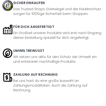
SICHER EINKAUFEN
Das Trusted Shops Gütesiegel und der Käuferschutz
sorgen für 100%ige Sicherheit beim Shoppen.
FÜR DICH ANGEFERTIGT
Ein Großteil unserer Produkte wird erst nach Eingang
deiner Bestellung speziell für dich angefertigt.
UMWELTBEWUSST
Wir setzen uns aktiv für den Schutz der Umwelt ein
und entwickeln nachhaltige Produkte.
ZAHLUNG AUF RECHNUNG
Bei uns hast du eine große Auswahl an
Zahlungsmodalitäten. Auch die Zahlung auf
Rechnung.