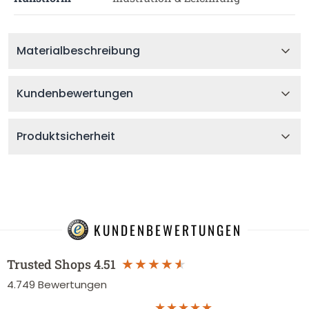
Materialbeschreibung
Kundenbewertungen
Produktsicherheit
KUNDENBEWERTUNGEN
Trusted Shops
4.51
4.749
Bewertungen