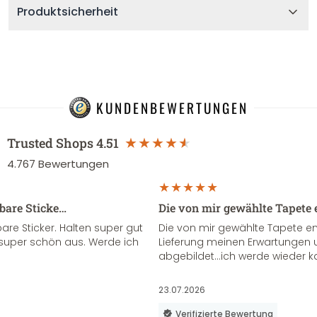
Produktsicherheit
KUNDENBEWERTUNGEN
Trusted Shops
4.51
4.767
Bewertungen
sbare Sticke…
Die von mir gewählte Tapete 
re Sticker. Halten super gut
Die von mir gewählte Tapete e
super schön aus. Werde ich
Lieferung meinen Erwartungen u
abgebildet...ich werde wieder k
23.07.2026
Verifizierte Bewertung