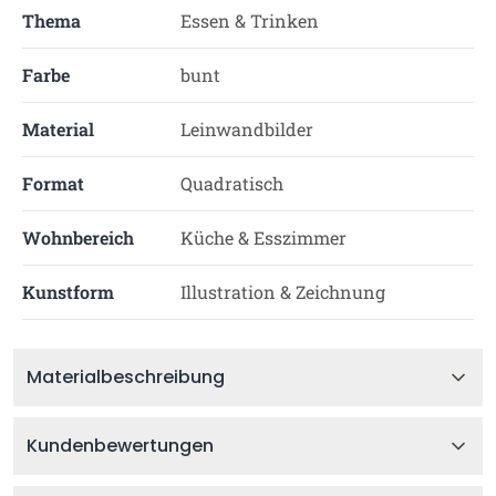
Thema
Essen & Trinken
Farbe
bunt
Material
Leinwandbilder
Format
Quadratisch
Wohnbereich
Küche & Esszimmer
Kunstform
Illustration & Zeichnung
Materialbeschreibung
Kundenbewertungen