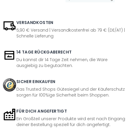
VERSANDKOSTEN
5,90 € Versand | Versandkostenfrei ab 79 € (DE/AT) |
Schnelle Lieferung
14 TAGE RÜCKGABERECHT
Du kannst dir 14 Tage Zeit nehmen, die Ware
ausgiebig zu begutachten.
SICHER EINKAUFEN
Das Trusted Shops Gütesiegel und der Käuferschutz
sorgen für 100%ige Sicherheit beim Shoppen.
FÜR DICH ANGEFERTIGT
Ein Großteil unserer Produkte wird erst nach Eingang
deiner Bestellung speziell für dich angefertigt.