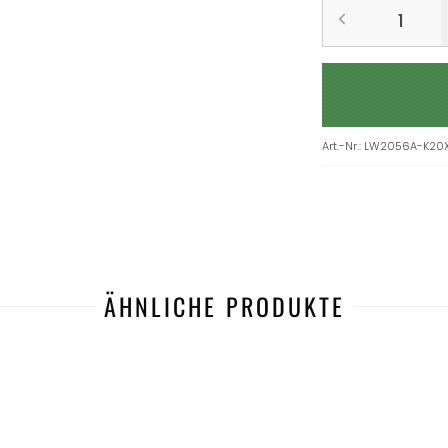
Art.-Nr.
:
LW2056A-K20
ÄHNLICHE PRODUKTE