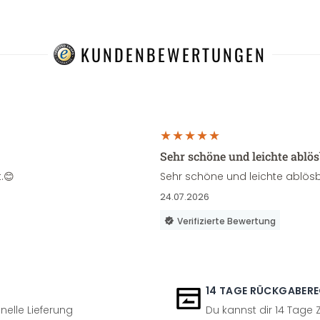
KUNDENBEWERTUNGEN
Sehr schöne und leichte ablö
.😊
Sehr schöne und leichte ablösb
24.07.2026
Verifizierte Bewertung
14 TAGE RÜCKGABER
nelle Lieferung
Du kannst dir 14 Tage