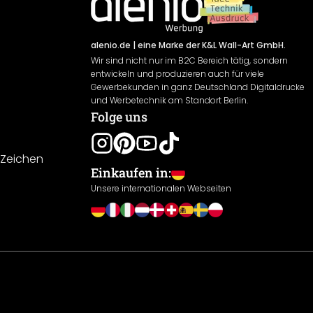
alenio.de
| eine Marke der K&L Wall-Art GmbH.
Wir sind nicht nur im B2C Bereich tätig, sondern
entwickeln und produzieren auch für viele
Gewerbekunden in ganz Deutschland Digitaldrucke
und Werbetechnik am Standort Berlin.
Folge uns
-Zeichen
Einkaufen in:
Unsere internationalen Webseiten