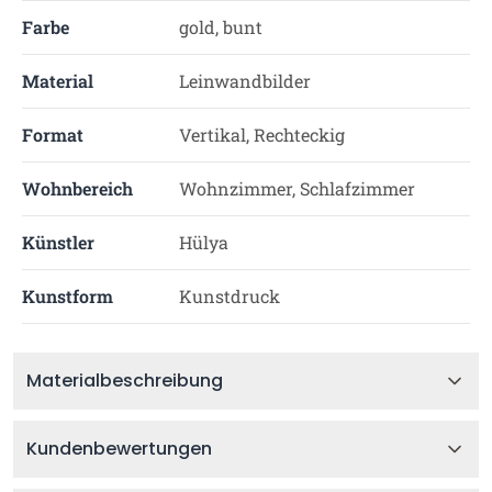
Farbe
gold, bunt
Material
Leinwandbilder
Format
Vertikal, Rechteckig
Wohnbereich
Wohnzimmer, Schlafzimmer
Künstler
Hülya
Kunstform
Kunstdruck
Materialbeschreibung
Kundenbewertungen