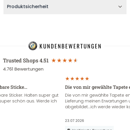
Produktsicherheit
KUNDENBEWERTUNGEN
Trusted Shops
4.51
4.761
Bewertungen
sbare Sticke…
Die von mir gewählte Tapete 
re Sticker. Halten super gut
Die von mir gewählte Tapete e
super schön aus. Werde ich
Lieferung meinen Erwartungen u
abgebildet...ich werde wieder k
23.07.2026