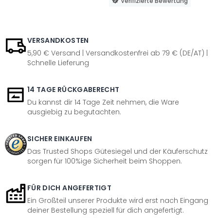
Verifizierte Bewertung
VERSANDKOSTEN
5,90 € Versand | Versandkostenfrei ab 79 € (DE/AT) |
Schnelle Lieferung
14 TAGE RÜCKGABERECHT
Du kannst dir 14 Tage Zeit nehmen, die Ware
ausgiebig zu begutachten.
SICHER EINKAUFEN
Das Trusted Shops Gütesiegel und der Käuferschutz
sorgen für 100%ige Sicherheit beim Shoppen.
FÜR DICH ANGEFERTIGT
Ein Großteil unserer Produkte wird erst nach Eingang
deiner Bestellung speziell für dich angefertigt.