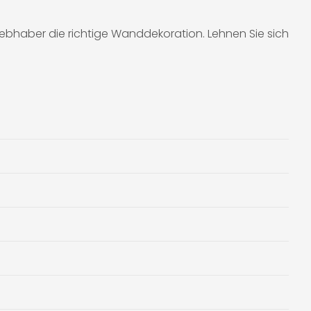
iebhaber die richtige Wanddekoration. Lehnen Sie sich