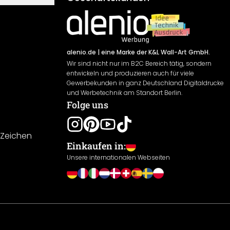
alenio.de
| eine Marke der K&L Wall-Art GmbH.
Wir sind nicht nur im B2C Bereich tätig, sondern
entwickeln und produzieren auch für viele
Gewerbekunden in ganz Deutschland Digitaldrucke
und Werbetechnik am Standort Berlin.
Folge uns
-Zeichen
Einkaufen in:
Unsere internationalen Webseiten