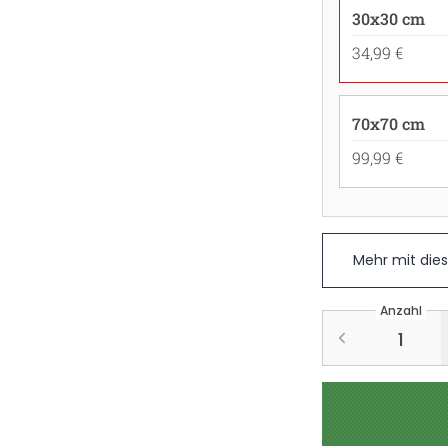
30x30 cm
34,99 €
70x70 cm
99,99 €
Mehr mit die
Anzahl