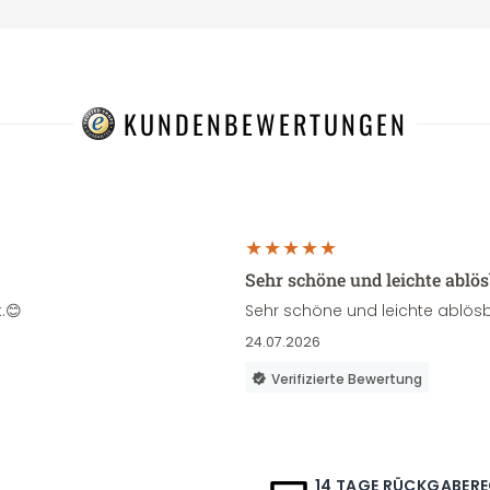
KUNDENBEWERTUNGEN
Sehr schöne und leichte ablö
.😊
Sehr schöne und leichte ablösb
24.07.2026
Verifizierte Bewertung
14 TAGE RÜCKGABER