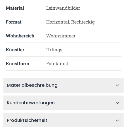
Material
Leinwandbilder
Format
Horizontal, Rechteckig
Wohnbereich
Wohnzimmer
Künstler
Urlings
Kunstform
Fotokunst
Materialbeschreibung
Kundenbewertungen
Produktsicherheit