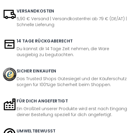
VERSANDKOSTEN
5,90 € Versand | Versandkostenfrei ab 79 € (DE/AT) |
Schnelle Lieferung
14 TAGE RÜCKGABERECHT
Du kannst dir 14 Tage Zeit nehmen, die Ware
ausgiebig zu begutachten.
SICHER EINKAUFEN
Das Trusted Shops Gütesiegel und der Käuferschutz
sorgen für 100%ige Sicherheit beim Shoppen.
FÜR DICH ANGEFERTIGT
Ein Großteil unserer Produkte wird erst nach Eingang
deiner Bestellung speziell für dich angefertigt.
UMWELTBEWUSST