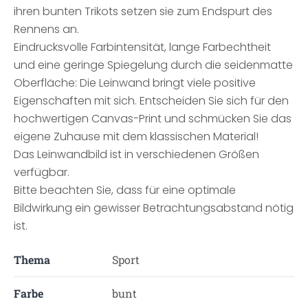
ihren bunten Trikots setzen sie zum Endspurt des
Rennens an.
Eindrucksvolle Farbintensität, lange Farbechtheit
und eine geringe Spiegelung durch die seidenmatte
Oberfläche: Die Leinwand bringt viele positive
Eigenschaften mit sich. Entscheiden Sie sich für den
hochwertigen Canvas-Print und schmücken Sie das
eigene Zuhause mit dem klassischen Material!
Das Leinwandbild ist in verschiedenen Größen
verfügbar.
Bitte beachten Sie, dass für eine optimale
Bildwirkung ein gewisser Betrachtungsabstand nötig
ist.
Thema
Sport
Farbe
bunt