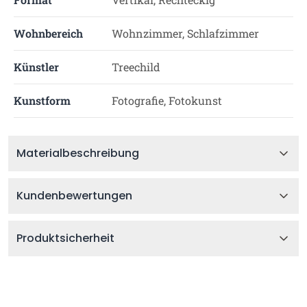
Wohnbereich
Wohnzimmer, Schlafzimmer
Künstler
Treechild
Kunstform
Fotografie, Fotokunst
Materialbeschreibung
Kundenbewertungen
Produktsicherheit