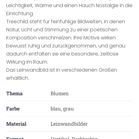
Leichtigkeit, Wärme und einen Hauch Nostalgie in die
Einrichtung.
Treechild steht für feinfühlige Bildwelten, in denen
Natur, Licht und Stimmung zu einer poetischen
Komposition verschmelzen. Ihre Motive wirken
bewusst ruhig und zurückgenommen, und genau
dadurch entfalten sie eine besondere, zeitlose
Wirkung im Raum.
Das Leinwandbild ist in verschiedenen Größen
erhältlich.
Thema
Blumen
Farbe
blau, grau
Material
Leinwandbilder
Format
Vertikal, Rechteckig