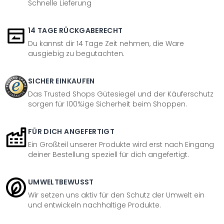
Schnelle Lieferung
14 TAGE RÜCKGABERECHT
Du kannst dir 14 Tage Zeit nehmen, die Ware
ausgiebig zu begutachten.
SICHER EINKAUFEN
Das Trusted Shops Gütesiegel und der Käuferschutz
sorgen für 100%ige Sicherheit beim Shoppen.
FÜR DICH ANGEFERTIGT
Ein Großteil unserer Produkte wird erst nach Eingang
deiner Bestellung speziell für dich angefertigt.
UMWELTBEWUSST
Wir setzen uns aktiv für den Schutz der Umwelt ein
und entwickeln nachhaltige Produkte.