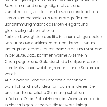
Bokeh, mal rund und goldig, mal zart und
zurückhaltend, und lassen die Szene fast leuchten.
Das Zusammenspiel aus Naturfotografie und
Lichtstimmung macht das Motiv elegant und
gleichzeitig sehr emotional.
Farblich bewegt sich das Bild in einem ruhigen, edlen
Spektrum aus dunklem Petrol und tiefem Grün im
Hintergrund, ergänzt durch helle Salbei und Minttöne
in der Blüte. Dazu kommen warme Akzente in
Champagner und Gold durch die Lichtpunkte, was
dem Motiv einen weichen, romantischen Schimmer
verleiht.
Auf Leinwand wirkt die Fotografie besonders
wohnlich und matt, ideal für Räume, in denen Sie
eine sanfte, natürliche Stimmung schaffen
möchten. Ob im Schlafzimmer, im Wohnzimmer oder
in einer ruhigen Leseecke, dieses Motiv bringt