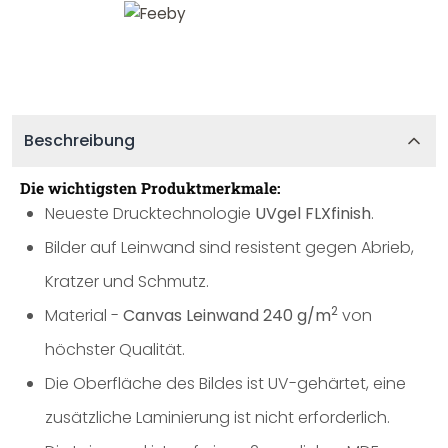
Beschreibung
Die wichtigsten Produktmerkmale:
Neueste Drucktechnologie
UVgel FLXfinish
.
Bilder auf Leinwand sind resistent gegen Abrieb,
Kratzer und Schmutz.
2
Material -
Canvas Leinwand 240 g/m
von
höchster Qualität.
Die Oberfläche des Bildes ist UV-gehärtet, eine
zusätzliche Laminierung ist nicht erforderlich.