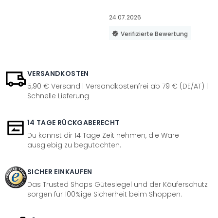
24.07.2026
Verifizierte Bewertung
VERSANDKOSTEN
5,90 € Versand | Versandkostenfrei ab 79 € (DE/AT) |
Schnelle Lieferung
14 TAGE RÜCKGABERECHT
Du kannst dir 14 Tage Zeit nehmen, die Ware
ausgiebig zu begutachten.
SICHER EINKAUFEN
Das Trusted Shops Gütesiegel und der Käuferschutz
sorgen für 100%ige Sicherheit beim Shoppen.