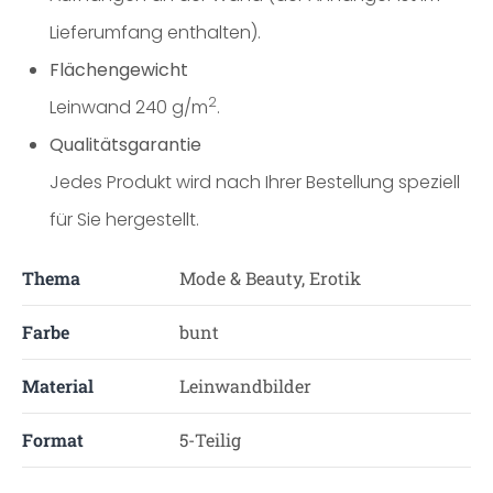
Lieferumfang enthalten).
Flächengewicht
2
Leinwand 240 g/m
.
Qualitätsgarantie
Jedes Produkt wird nach Ihrer Bestellung speziell
für Sie hergestellt.
Thema
Mode & Beauty, Erotik
Farbe
bunt
Material
Leinwandbilder
Format
5-Teilig