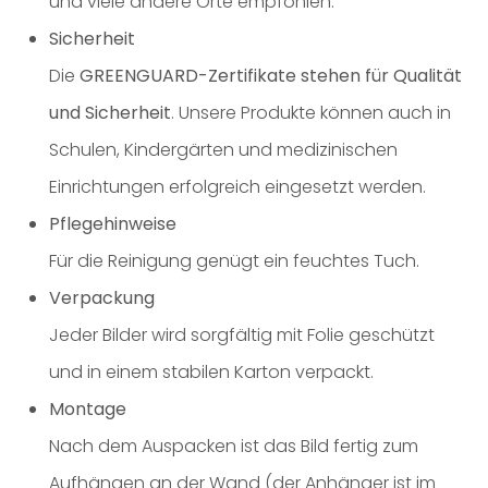
und viele andere Orte empfohlen.
Sicherheit
Die
GREENGUARD-Zertifikate stehen für Qualität
und Sicherheit
. Unsere Produkte können auch in
Schulen, Kindergärten und medizinischen
Einrichtungen erfolgreich eingesetzt werden.
Pflegehinweise
Für die Reinigung genügt ein feuchtes Tuch.
Verpackung
Jeder Bilder wird sorgfältig mit Folie geschützt
und in einem stabilen Karton verpackt.
Montage
Nach dem Auspacken ist das Bild fertig zum
Aufhängen an der Wand (der Anhänger ist im