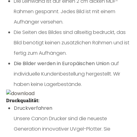
Die Leinwand ist auf einen 2 cm dicken MDF-
Rahmen gespannt. Jedes Bild ist mit einem
Aufhänger versehen.
Die Seiten des Bildes sind allseitig bedruckt, das
Bild benötigt keinen zusätzlichen Rahmen und ist
fertig zum Aufhängen.
Die Bilder werden in Europäischen Union
auf
individuelle Kundenbestellung hergestellt. Wir
haben keine Lagerbestände.
Druckqualität:
Druckverfahren
Unsere Canon Drucker sind die neueste
Generation innovativer UVgel-Plotter. Sie