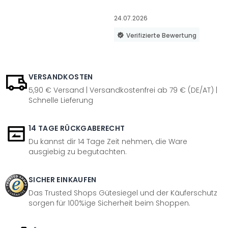
24.07.2026
Verifizierte Bewertung
VERSANDKOSTEN
5,90 € Versand | Versandkostenfrei ab 79 € (DE/AT) |
Schnelle Lieferung
14 TAGE RÜCKGABERECHT
Du kannst dir 14 Tage Zeit nehmen, die Ware
ausgiebig zu begutachten.
SICHER EINKAUFEN
Das Trusted Shops Gütesiegel und der Käuferschutz
sorgen für 100%ige Sicherheit beim Shoppen.