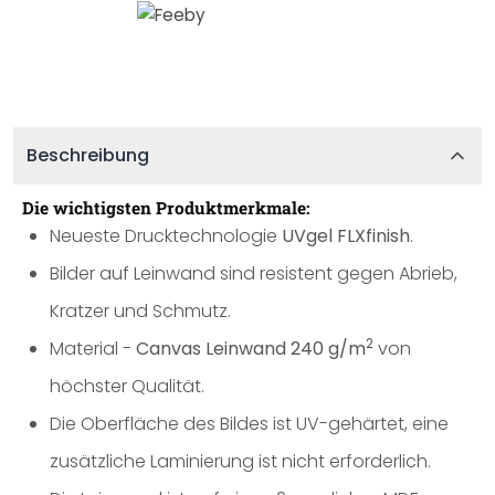
Beschreibung
Die wichtigsten Produktmerkmale:
Neueste Drucktechnologie
UVgel FLXfinish
.
Bilder auf Leinwand sind resistent gegen Abrieb,
Kratzer und Schmutz.
2
Material -
Canvas Leinwand 240 g/m
von
höchster Qualität.
Die Oberfläche des Bildes ist UV-gehärtet, eine
zusätzliche Laminierung ist nicht erforderlich.