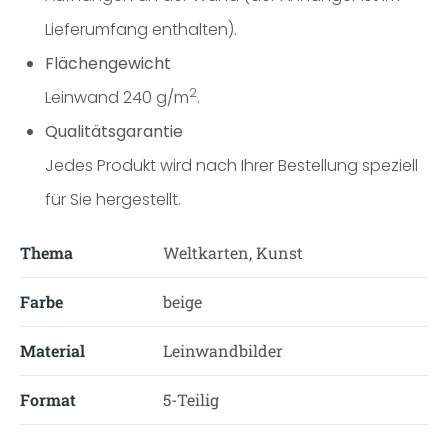
Lieferumfang enthalten).
Flächengewicht
2
Leinwand 240 g/m
.
Qualitätsgarantie
Jedes Produkt wird nach Ihrer Bestellung speziell
für Sie hergestellt.
Thema
Weltkarten, Kunst
Farbe
beige
Material
Leinwandbilder
Format
5-Teilig