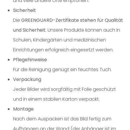
und viele andere Orte empfohlen.
Sicherheit
Die
GREENGUARD-Zertifikate stehen für Qualität
und Sicherheit
. Unsere Produkte können auch in
Schulen, Kindergärten und medizinischen
Einrichtungen erfolgreich eingesetzt werden.
Pflegehinweise
Für die Reinigung genügt ein feuchtes Tuch.
Verpackung
Jeder Bilder wird sorgfältig mit Folie geschützt
und in einem stabilen Karton verpackt.
Montage
Nach dem Auspacken ist das Bild fertig zum
Aufhängen an der Wand (der Anhänger ist im