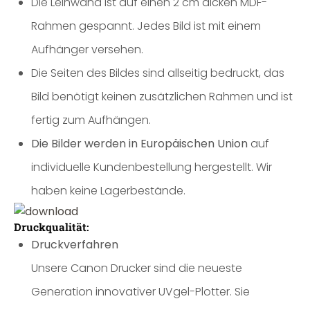
Die Leinwand ist auf einen 2 cm dicken MDF-
Rahmen gespannt. Jedes Bild ist mit einem
Aufhänger versehen.
Die Seiten des Bildes sind allseitig bedruckt, das
Bild benötigt keinen zusätzlichen Rahmen und ist
fertig zum Aufhängen.
Die Bilder werden in Europäischen Union
auf
individuelle Kundenbestellung hergestellt. Wir
haben keine Lagerbestände.
Druckqualität:
Druckverfahren
Unsere Canon Drucker sind die neueste
Generation innovativer UVgel-Plotter. Sie