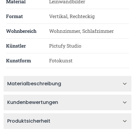
Material
Leinwandbilder
Format
Vertikal, Rechteckig
Wohnbereich
Wohnzimmer, Schlafzimmer
Künstler
Pictufy Studio
Kunstform
Fotokunst
Materialbeschreibung
Kundenbewertungen
Produktsicherheit