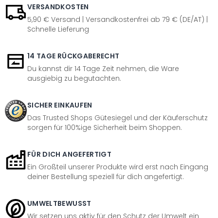
VERSANDKOSTEN
5,90 € Versand | Versandkostenfrei ab 79 € (DE/AT) |
Schnelle Lieferung
14 TAGE RÜCKGABERECHT
Du kannst dir 14 Tage Zeit nehmen, die Ware
ausgiebig zu begutachten.
SICHER EINKAUFEN
Das Trusted Shops Gütesiegel und der Käuferschutz
sorgen für 100%ige Sicherheit beim Shoppen.
FÜR DICH ANGEFERTIGT
Ein Großteil unserer Produkte wird erst nach Eingang
deiner Bestellung speziell für dich angefertigt.
UMWELTBEWUSST
Wir setzen uns aktiv für den Schutz der Umwelt ein