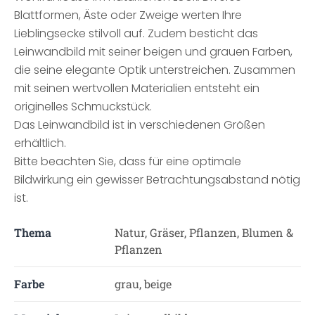
Blattformen, Äste oder Zweige werten Ihre
Lieblingsecke stilvoll auf. Zudem besticht das
Leinwandbild mit seiner beigen und grauen Farben,
die seine elegante Optik unterstreichen. Zusammen
mit seinen wertvollen Materialien entsteht ein
originelles Schmuckstück.
Das Leinwandbild ist in verschiedenen Größen
erhältlich.
Bitte beachten Sie, dass für eine optimale
Bildwirkung ein gewisser Betrachtungsabstand nötig
ist.
Thema
Natur, Gräser, Pflanzen, Blumen &
Pflanzen
Farbe
grau, beige