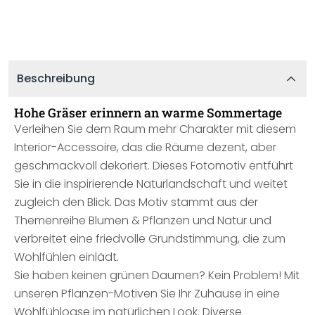
Beschreibung
Hohe Gräser erinnern an warme Sommertage
Verleihen Sie dem Raum mehr Charakter mit diesem
Interior-Accessoire, das die Räume dezent, aber
geschmackvoll dekoriert. Dieses Fotomotiv entführt
Sie in die inspirierende Naturlandschaft und weitet
zugleich den Blick. Das Motiv stammt aus der
Themenreihe Blumen & Pflanzen und Natur und
verbreitet eine friedvolle Grundstimmung, die zum
Wohlfühlen einlädt.
Sie haben keinen grünen Daumen? Kein Problem! Mit
unseren Pflanzen-Motiven Sie Ihr Zuhause in eine
Wohlfühloase im natürlichen Look. Diverse