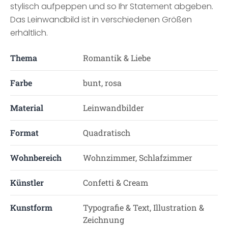
stylisch aufpeppen und so Ihr Statement abgeben.
Das Leinwandbild ist in verschiedenen Größen
erhältlich.
Thema
Romantik & Liebe
Farbe
bunt, rosa
Material
Leinwandbilder
Format
Quadratisch
Wohnbereich
Wohnzimmer, Schlafzimmer
Künstler
Confetti & Cream
Kunstform
Typografie & Text, Illustration &
Zeichnung