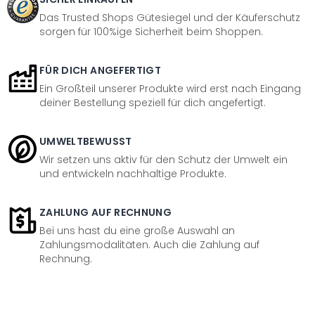
Das Trusted Shops Gütesiegel und der Käuferschutz
sorgen für 100%ige Sicherheit beim Shoppen.
FÜR DICH ANGEFERTIGT
Ein Großteil unserer Produkte wird erst nach Eingang
deiner Bestellung speziell für dich angefertigt.
UMWELTBEWUSST
Wir setzen uns aktiv für den Schutz der Umwelt ein
und entwickeln nachhaltige Produkte.
ZAHLUNG AUF RECHNUNG
Bei uns hast du eine große Auswahl an
Zahlungsmodalitäten. Auch die Zahlung auf
Rechnung.