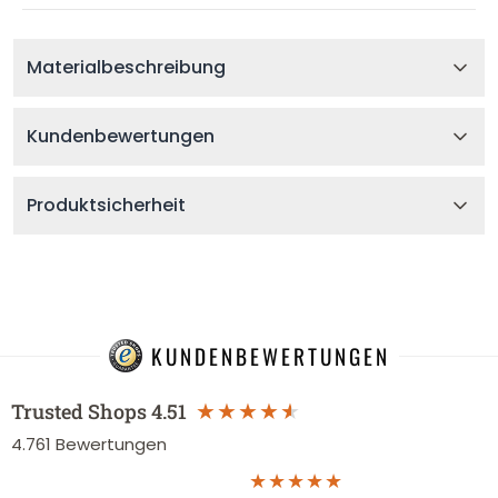
Materialbeschreibung
Kundenbewertungen
Produktsicherheit
KUNDENBEWERTUNGEN
Trusted Shops
4.51
4.761
Bewertungen