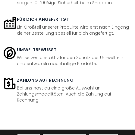
sorgen für 100%ige Sicherheit beim Shoppen.
FÜR DICH ANGEFERTIGT
Ein Großteil unserer Produkte wird erst nach Eingang
deiner Bestellung speziell für dich angefertigt.
UMWELTBEWUSST
Wir setzen uns aktiv für den Schutz der Umwelt ein
und entwickeln nachhaltige Produkte.
ZAHLUNG AUF RECHNUNG
Bei uns hast du eine große Auswahl an
Zahlungsmodalitäten. Auch die Zahlung auf
Rechnung.