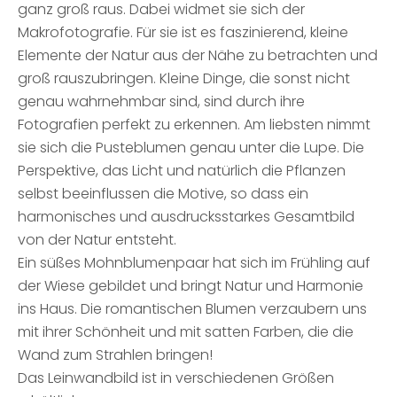
ganz groß raus. Dabei widmet sie sich der
Makrofotografie. Für sie ist es faszinierend, kleine
Elemente der Natur aus der Nähe zu betrachten und
groß rauszubringen. Kleine Dinge, die sonst nicht
genau wahrnehmbar sind, sind durch ihre
Fotografien perfekt zu erkennen. Am liebsten nimmt
sie sich die Pusteblumen genau unter die Lupe. Die
Perspektive, das Licht und natürlich die Pflanzen
selbst beeinflussen die Motive, so dass ein
harmonisches und ausdrucksstarkes Gesamtbild
von der Natur entsteht.
Ein süßes Mohnblumenpaar hat sich im Frühling auf
der Wiese gebildet und bringt Natur und Harmonie
ins Haus. Die romantischen Blumen verzaubern uns
mit ihrer Schönheit und mit satten Farben, die die
Wand zum Strahlen bringen!
Das Leinwandbild ist in verschiedenen Größen