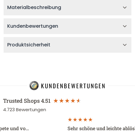
Materialbeschreibung
Kundenbewertungen
Produktsicherheit
KUNDENBEWERTUNGEN
Trusted Shops
4.51
4.723
Bewertungen
apete und vo…
Sehr schöne und leichte ablö