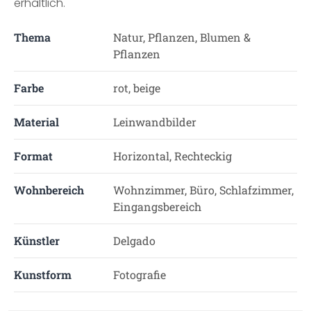
erhältlich.
Thema
Natur, Pflanzen, Blumen &
Pflanzen
Farbe
rot, beige
Material
Leinwandbilder
Format
Horizontal, Rechteckig
Wohnbereich
Wohnzimmer, Büro, Schlafzimmer,
Eingangsbereich
Künstler
Delgado
Kunstform
Fotografie