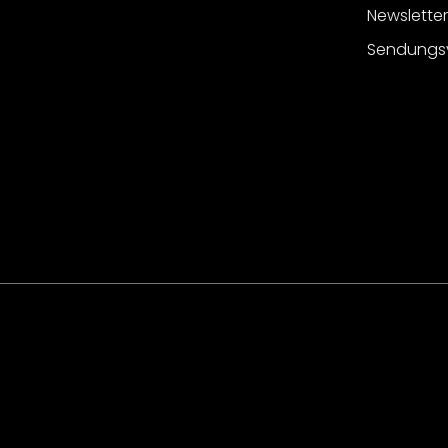
Newslette
Sendungs