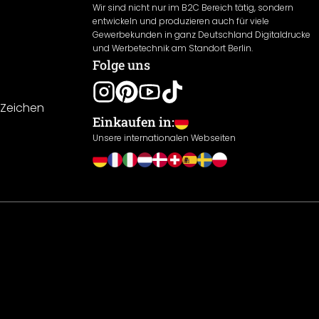
Wir sind nicht nur im B2C Bereich tätig, sondern
entwickeln und produzieren auch für viele
Gewerbekunden in ganz Deutschland Digitaldrucke
und Werbetechnik am Standort Berlin.
Folge uns
-Zeichen
Einkaufen in:
Unsere internationalen Webseiten