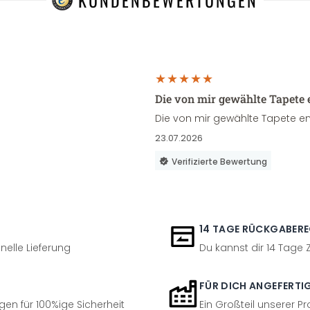
KUNDENBEWERTUNGEN
Die von mir gewählte Tapete 
Die von mir gewählte Tapete en
23.07.2026
Verifizierte Bewertung
14 TAGE RÜCKGABER
nelle Lieferung
Du kannst dir 14 Tage
FÜR DICH ANGEFERTI
en für 100%ige Sicherheit
Ein Großteil unserer Pr