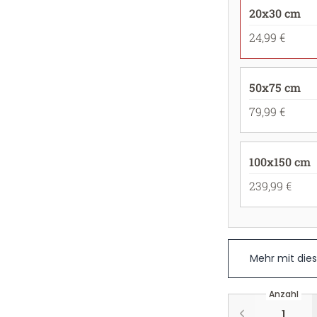
20x30 cm
24,99 €
50x75 cm
79,99 €
100x150 cm
239,99 €
Mehr mit die
Anzahl