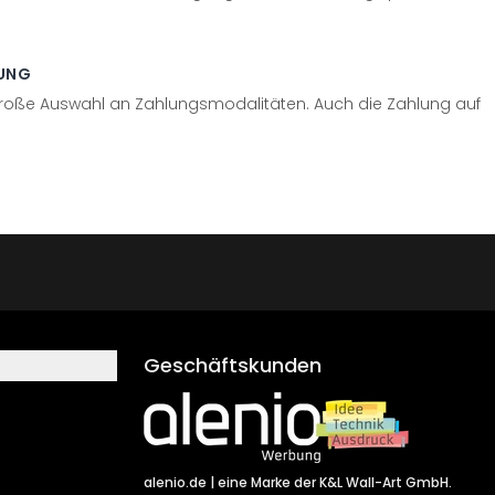
UNG
große Auswahl an Zahlungsmodalitäten. Auch die Zahlung auf
Geschäftskunden
alenio.de
| eine Marke der K&L Wall-Art GmbH.