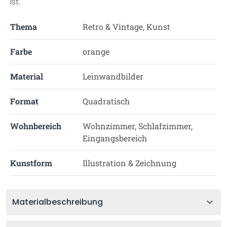
ist.
Thema
Retro & Vintage, Kunst
Farbe
orange
Material
Leinwandbilder
Format
Quadratisch
Wohnbereich
Wohnzimmer, Schlafzimmer,
Eingangsbereich
Kunstform
Illustration & Zeichnung
Materialbeschreibung