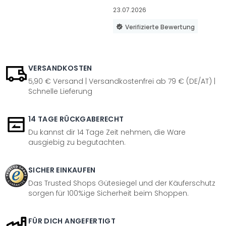
23.07.2026
Verifizierte Bewertung
VERSANDKOSTEN
5,90 € Versand | Versandkostenfrei ab 79 € (DE/AT) |
Schnelle Lieferung
14 TAGE RÜCKGABERECHT
Du kannst dir 14 Tage Zeit nehmen, die Ware
ausgiebig zu begutachten.
SICHER EINKAUFEN
Das Trusted Shops Gütesiegel und der Käuferschutz
sorgen für 100%ige Sicherheit beim Shoppen.
FÜR DICH ANGEFERTIGT