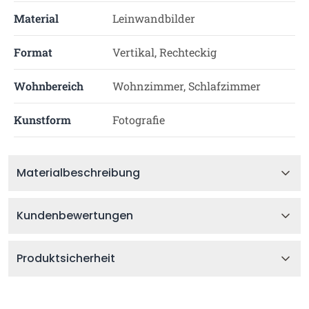
Material
Leinwandbilder
Format
Vertikal, Rechteckig
Wohnbereich
Wohnzimmer, Schlafzimmer
Kunstform
Fotografie
Materialbeschreibung
Kundenbewertungen
Produktsicherheit