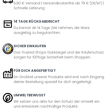
5,90 € Versand | Versandkostenfrei ab 79 € (DE/AT) |
Schnelle Lieferung
14 TAGE RÜCKGABERECHT
Du kannst dir 14 Tage Zeit nehmen, die Ware
ausgiebig zu begutachten.
SICHER EINKAUFEN
Das Trusted Shops Gütesiegel und der Käuferschutz
sorgen für 100%ige Sicherheit beim Shoppen.
FÜR DICH ANGEFERTIGT
Ein Großteil unserer Produkte wird erst nach Eingang
deiner Bestellung speziell für dich angefertigt.
UMWELTBEWUSST
Wir setzen uns aktiv für den Schutz der Umwelt ein
und entwickeln nachhaltige Produkte.