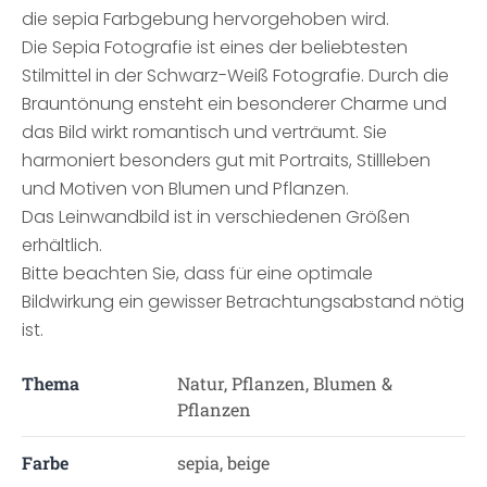
die sepia Farbgebung hervorgehoben wird.
Die Sepia Fotografie ist eines der beliebtesten
Stilmittel in der Schwarz-Weiß Fotografie. Durch die
Brauntönung ensteht ein besonderer Charme und
das Bild wirkt romantisch und verträumt. Sie
harmoniert besonders gut mit Portraits, Stillleben
und Motiven von Blumen und Pflanzen.
Das Leinwandbild ist in verschiedenen Größen
erhältlich.
Bitte beachten Sie, dass für eine optimale
Bildwirkung ein gewisser Betrachtungsabstand nötig
ist.
Thema
Natur, Pflanzen, Blumen &
Pflanzen
Farbe
sepia, beige