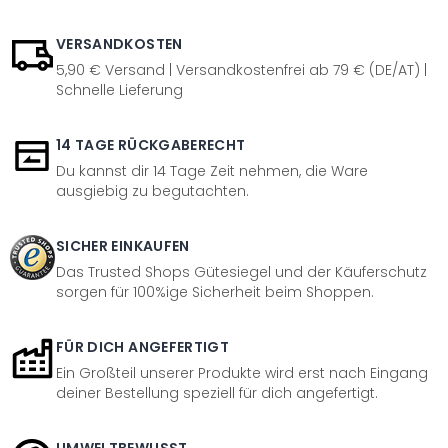
VERSANDKOSTEN
5,90 € Versand | Versandkostenfrei ab 79 € (DE/AT) |
Schnelle Lieferung
14 TAGE RÜCKGABERECHT
Du kannst dir 14 Tage Zeit nehmen, die Ware
ausgiebig zu begutachten.
SICHER EINKAUFEN
Das Trusted Shops Gütesiegel und der Käuferschutz
sorgen für 100%ige Sicherheit beim Shoppen.
FÜR DICH ANGEFERTIGT
Ein Großteil unserer Produkte wird erst nach Eingang
deiner Bestellung speziell für dich angefertigt.