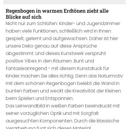
Regenbogen in warmen Erdtönen zieht alle
Blicke auf sich
Nicht nur zum Schlafen: Kinder- und Jugendzimmer
haben viele Funktionen, schließlich wird in ihnen
gespielt, gelernt und aufgewachsen. Daher ist hier
unsere Deko genau auf diese Ansprüche
abgestimmt. Und dieses Kunstwerk versprüht
positive Vibes in den Räumen. Bunt und
fantasieanregend - mit diesem Kunstdruck für
Kinder machen Sie alles richtig. Denn das Naturmotiv
mit dem schönen Regenbogen belebt die Wand in
bunten Farben und weckt die Kreativität der Kleinen
beim Spielen und Entspannen.
Das Leinwandbild in weißen Farben beeindruckt mit
seiner vorzüglichen Optik und mit Sorgfalt
ausgesuchten Komponenten. Durch die klassische
Verarbeitung fügt sich dieses Material