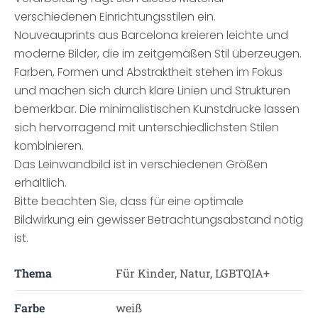
verschiedenen Einrichtungsstilen ein.
Nouveauprints aus Barcelona kreieren leichte und
moderne Bilder, die im zeitgemäßen Stil überzeugen.
Farben, Formen und Abstraktheit stehen im Fokus
und machen sich durch klare Linien und Strukturen
bemerkbar. Die minimalistischen Kunstdrucke lassen
sich hervorragend mit unterschiedlichsten Stilen
kombinieren.
Das Leinwandbild ist in verschiedenen Größen
erhältlich.
Bitte beachten Sie, dass für eine optimale
Bildwirkung ein gewisser Betrachtungsabstand nötig
ist.
Thema
Für Kinder, Natur, LGBTQIA+
Farbe
weiß