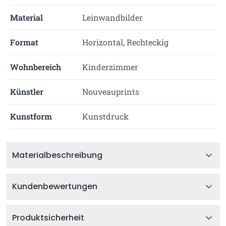
Material
Leinwandbilder
Format
Horizontal, Rechteckig
Wohnbereich
Kinderzimmer
Künstler
Nouveauprints
Kunstform
Kunstdruck
Materialbeschreibung
Kundenbewertungen
Produktsicherheit