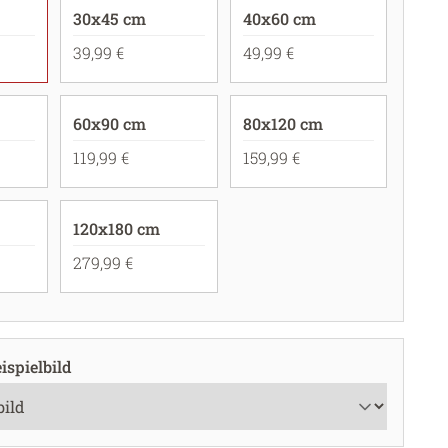
30x45 cm
40x60 cm
39,99 €
49,99 €
60x90 cm
80x120 cm
119,99 €
159,99 €
120x180 cm
279,99 €
ispielbild