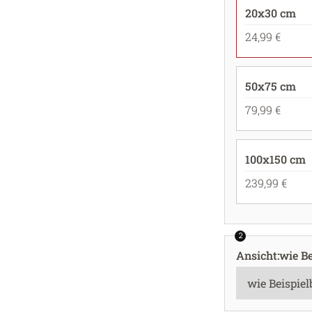
20x30 cm
24,99 €
50x75 cm
79,99 €
100x150 cm
239,99 €
2
Ansicht
:
wie Be