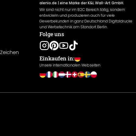
alenio.de
| eine Marke der K&L Wall-Art GmbH.
Wir sind nicht nur im B2C Bereich tätig, sondern
entwickeln und produzieren auch für viele
Gewerbekunden in ganz Deutschland Digitaldrucke
und Werbetechnik am Standort Berlin.
Folge uns
-Zeichen
Einkaufen in:
Unsere internationalen Webseiten