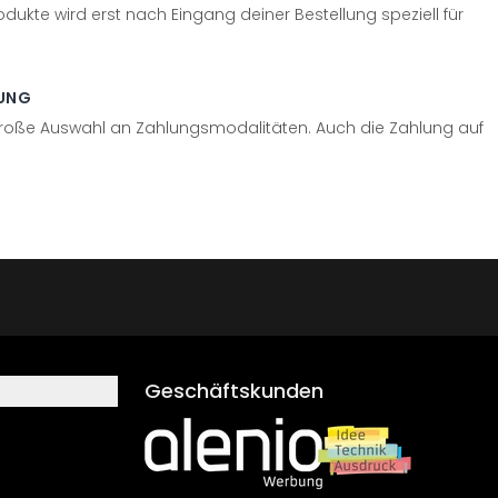
odukte wird erst nach Eingang deiner Bestellung speziell für
UNG
große Auswahl an Zahlungsmodalitäten. Auch die Zahlung auf
Geschäftskunden