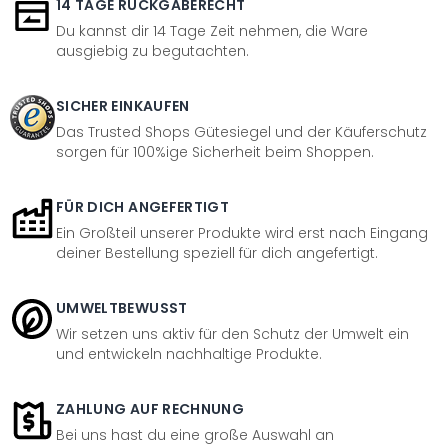
14 TAGE RÜCKGABERECHT
Du kannst dir 14 Tage Zeit nehmen, die Ware
ausgiebig zu begutachten.
SICHER EINKAUFEN
Das Trusted Shops Gütesiegel und der Käuferschutz
sorgen für 100%ige Sicherheit beim Shoppen.
FÜR DICH ANGEFERTIGT
Ein Großteil unserer Produkte wird erst nach Eingang
deiner Bestellung speziell für dich angefertigt.
UMWELTBEWUSST
Wir setzen uns aktiv für den Schutz der Umwelt ein
und entwickeln nachhaltige Produkte.
ZAHLUNG AUF RECHNUNG
Bei uns hast du eine große Auswahl an