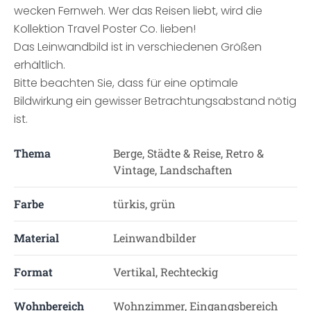
wecken Fernweh. Wer das Reisen liebt, wird die
Kollektion Travel Poster Co. lieben!
Das Leinwandbild ist in verschiedenen Größen
erhältlich.
Bitte beachten Sie, dass für eine optimale
Bildwirkung ein gewisser Betrachtungsabstand nötig
ist.
Thema
Berge, Städte & Reise, Retro &
Vintage, Landschaften
Farbe
türkis, grün
Material
Leinwandbilder
Format
Vertikal, Rechteckig
Wohnbereich
Wohnzimmer, Eingangsbereich