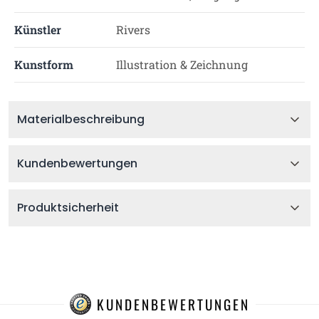
Künstler
Rivers
Kunstform
Illustration & Zeichnung
Materialbeschreibung
Kundenbewertungen
Produktsicherheit
KUNDENBEWERTUNGEN