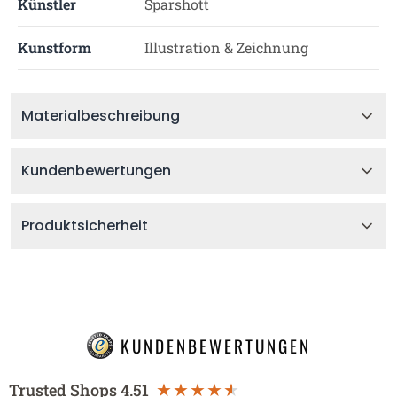
Künstler
Sparshott
Kunstform
Illustration & Zeichnung
Materialbeschreibung
Kundenbewertungen
Produktsicherheit
KUNDENBEWERTUNGEN
Trusted Shops
4.51