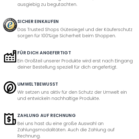
ausgiebig zu begutachten.
SICHER EINKAUFEN
Das Trusted Shops Gütesiegel und der Käuferschutz
sorgen für 100%ige Sicherheit beim Shoppen.
FÜR DICH ANGEFERTIGT
Ein Großteil unserer Produkte wird erst nach Eingang
deiner Bestellung speziell für dich angefertigt.
UMWELTBEWUSST
Wir setzen uns aktiv für den Schutz der Umwelt ein
und entwickeln nachhaltige Produkte.
ZAHLUNG AUF RECHNUNG
Bei uns hast du eine große Auswahl an
Zahlungsmodalitäten. Auch die Zahlung auf
Rechnung.