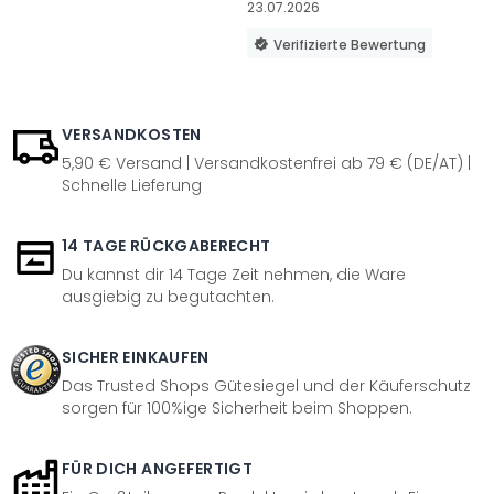
23.07.2026
Verifizierte Bewertung
VERSANDKOSTEN
5,90 € Versand | Versandkostenfrei ab 79 € (DE/AT) |
Schnelle Lieferung
14 TAGE RÜCKGABERECHT
Du kannst dir 14 Tage Zeit nehmen, die Ware
ausgiebig zu begutachten.
SICHER EINKAUFEN
Das Trusted Shops Gütesiegel und der Käuferschutz
sorgen für 100%ige Sicherheit beim Shoppen.
FÜR DICH ANGEFERTIGT