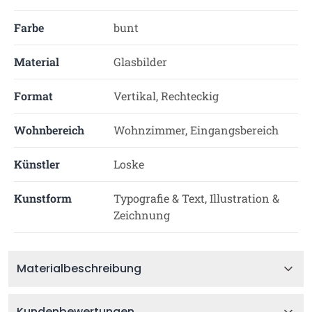
Farbe
bunt
Material
Glasbilder
Format
Vertikal, Rechteckig
Wohnbereich
Wohnzimmer, Eingangsbereich
Künstler
Loske
Kunstform
Typografie & Text, Illustration &
Zeichnung
Materialbeschreibung
Kundenbewertungen