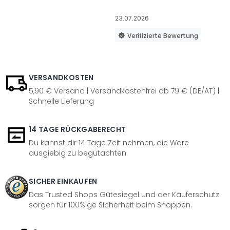
23.07.2026
Verifizierte Bewertung
VERSANDKOSTEN
5,90 € Versand | Versandkostenfrei ab 79 € (DE/AT) |
Schnelle Lieferung
14 TAGE RÜCKGABERECHT
Du kannst dir 14 Tage Zeit nehmen, die Ware
ausgiebig zu begutachten.
SICHER EINKAUFEN
Das Trusted Shops Gütesiegel und der Käuferschutz
sorgen für 100%ige Sicherheit beim Shoppen.