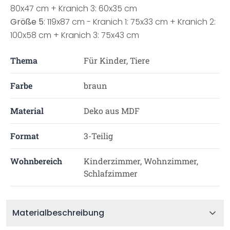
80x47 cm + Kranich 3: 60x35 cm
Größe 5
: 119x87 cm - Kranich 1: 75x33 cm + Kranich 2:
100x58 cm + Kranich 3: 75x43 cm
Thema
Für Kinder, Tiere
Farbe
braun
Material
Deko aus MDF
Format
3-Teilig
Wohnbereich
Kinderzimmer, Wohnzimmer,
Schlafzimmer
Materialbeschreibung