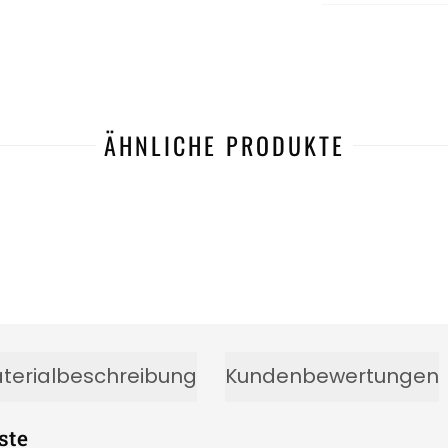
ÄHNLICHE PRODUKTE
terialbeschreibung
Kundenbewertungen
ste