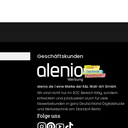
Geschäftskunden
alenio.de
| eine Marke der K&L Wall-Art GmbH.
Wir sind nicht nur im B2C Bereich tätig, sondern
entwickeln und produzieren auch für viele
Gewerbekunden in ganz Deutschland Digitaldrucke
und Werbetechnik am Standort Berlin.
Folge uns