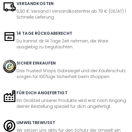
VERSANDKOSTEN
5,90 € Versand | Versandkostenfrei ab 79 € (DE/AT) |
Schnelle Lieferung
14 TAGE RÜCKGABERECHT
Du kannst dir 14 Tage Zeit nehmen, die Ware
ausgiebig zu begutachten.
SICHER EINKAUFEN
Das Trusted Shops Gütesiegel und der Käuferschutz
sorgen für 100%ige Sicherheit beim Shoppen.
FÜR DICH ANGEFERTIGT
Ein Großteil unserer Produkte wird erst nach Eingang
deiner Bestellung speziell für dich angefertigt.
UMWELTBEWUSST
Wir setzen uns aktiv für den Schutz der Umwelt ein