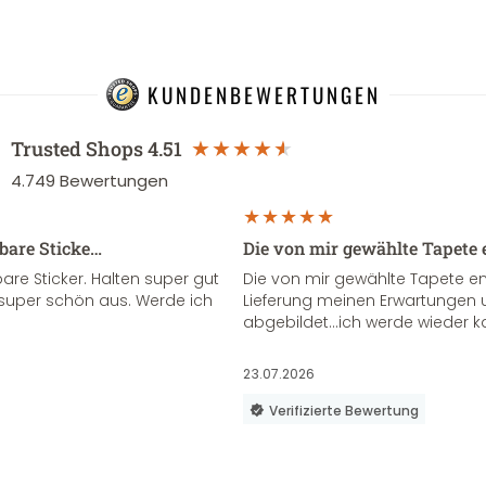
KUNDENBEWERTUNGEN
Trusted Shops
4.51
4.749
Bewertungen
sbare Sticke…
Die von mir gewählte Tapete 
re Sticker. Halten super gut
Die von mir gewählte Tapete e
super schön aus. Werde ich
Lieferung meinen Erwartungen u
abgebildet...ich werde wieder k
23.07.2026
Verifizierte Bewertung