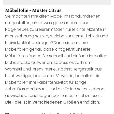
Möbelfolie - Muster Citrus
Sie möchten Ihre alten Möbel im Handumdrehen
umgestalten, um etwas ganz anderes und
Nagelneues zu kreieren? Oder nur leichte Akzente in
Ihrer Wohnung setzen, welche zur Gemütlichkeit und
Individualität beitragen?Dann sind unsere
Möbelfolien genau das Richtige!Mit unserer
Möbelfolie können Sie schnell und einfach Ihre alten
Möbelstücke aufwerten, sodass es zu Ihrem
Wohnstil und Ihrem Interieur passt.Hergestellt aus
hochwertiger, bedruckter Vinylfolie, behalten die
Möbelfolien ihre Farbintensivität für lange
Jahre.Darüber hinaus sind die Folien selbstklebend,
abwischbar und sogar rückstandsfrei abzulösen.
Die Folie ist in verschiedenen Größen erhältlich.