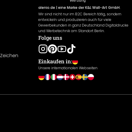
alenio.de
| eine Marke der K&L Wall-Art GmbH.
Wir sind nicht nur im B2C Bereich tätig, sondern
entwickeln und produzieren auch für viele
Gewerbekunden in ganz Deutschland Digitaldrucke
und Werbetechnik am Standort Berlin.
Folge uns
-Zeichen
Einkaufen in:
Unsere internationalen Webseiten