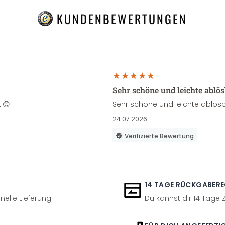
KUNDENBEWERTUNGEN
Sehr schöne und leichte ablö
.😊
Sehr schöne und leichte ablösb
24.07.2026
Verifizierte Bewertung
14 TAGE RÜCKGABER
nelle Lieferung
Du kannst dir 14 Tage