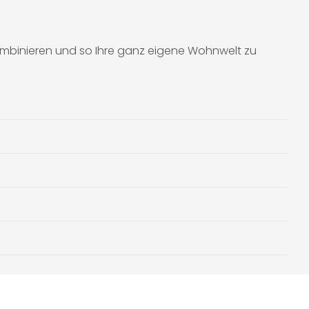
kombinieren und so Ihre ganz eigene Wohnwelt zu