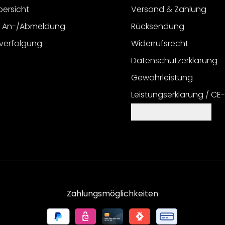
bersicht
Versand & Zahlung
r An-/Abmeldung
Rücksendung
verfolgung
Widerrufsrecht
Datenschutzerklärung
Gewährleistung
Leistungserklärung / CE
Cookie Einstellungen
Zahlungsmöglichkeiten