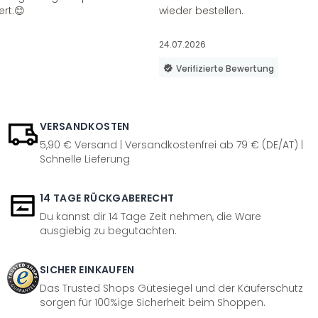
ert.😊
wieder bestellen.
24.07.2026
Verifizierte Bewertung
VERSANDKOSTEN
5,90 € Versand | Versandkostenfrei ab 79 € (DE/AT) |
Schnelle Lieferung
14 TAGE RÜCKGABERECHT
Du kannst dir 14 Tage Zeit nehmen, die Ware
ausgiebig zu begutachten.
SICHER EINKAUFEN
Das Trusted Shops Gütesiegel und der Käuferschutz
sorgen für 100%ige Sicherheit beim Shoppen.