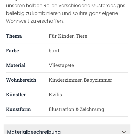
unseren halben Rollen verschiedene Musterdesigns
beliebig zu kombinieren und so Ihre ganz eigene
Wohnwelt zu erschaffen.
Thema
Für Kinder, Tiere
Farbe
bunt
Material
Vliestapete
Wohnbereich
Kinderzimmer, Babyzimmer
Künstler
Kvilis
Kunstform
Illustration & Zeichnung
Materialbeschreibung