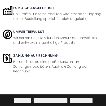
FÜR DICH ANGEFERTIGT
Ein Großteil unserer Produkte wird erst nach Eingang
deiner Bestellung speziell für dich angefertigt.
UMWELTBEWUSST
Wir setzen uns aktiv für den Schutz der Umwelt ein
und entwickeln nachhaltige Produkte.
ZAHLUNG AUF RECHNUNG
Bei uns hast du eine große Auswahl an
Zahlungsmodalitäten. Auch die Zahlung auf
Rechnung.
Impressum
·
Datenschutzerklärung
·
Widerrufsrecht