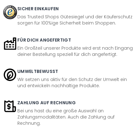
SICHER EINKAUFEN
Das Trusted Shops Gütesiegel und der Käuferschutz
sorgen für 100%ige Sicherheit beim Shoppen.
FÜR DICH ANGEFERTIGT
Ein Großteil unserer Produkte wird erst nach Eingang
deiner Bestellung speziell für dich angefertigt.
UMWELTBEWUSST
Wir setzen uns aktiv für den Schutz der Umwelt ein
und entwickeln nachhaltige Produkte.
ZAHLUNG AUF RECHNUNG
Bei uns hast du eine große Auswahl an
Zahlungsmodalitäten. Auch die Zahlung auf
Rechnung.