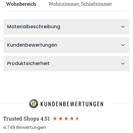
Wohnbereich
Wohnzimmer, Schlafzimmer
Materialbeschreibung
Kundenbewertungen
Produktsicherheit
KUNDENBEWERTUNGEN
Trusted Shops
4.51
4.749
Bewertungen