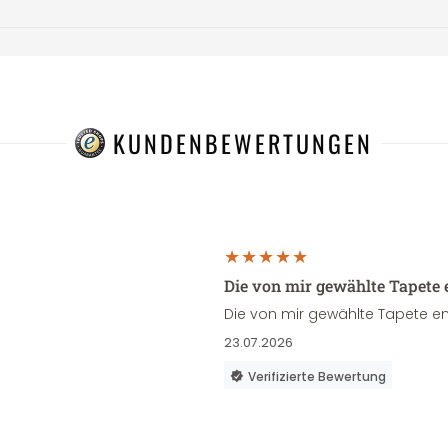
KUNDENBEWERTUNGEN
Die von mir gewählte Tapete 
Die von mir gewählte Tapete en
23.07.2026
Verifizierte Bewertung