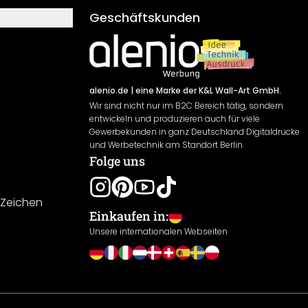
Geschäftskunden
alenio.de
| eine Marke der K&L Wall-Art GmbH.
Wir sind nicht nur im B2C Bereich tätig, sondern
entwickeln und produzieren auch für viele
Gewerbekunden in ganz Deutschland Digitaldrucke
und Werbetechnik am Standort Berlin.
Folge uns
-Zeichen
Einkaufen in:
Unsere internationalen Webseiten