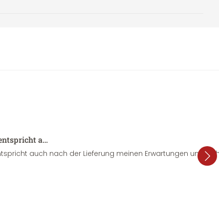
entspricht a…
tspricht auch nach der Lieferung meinen Erwartungen und sieht