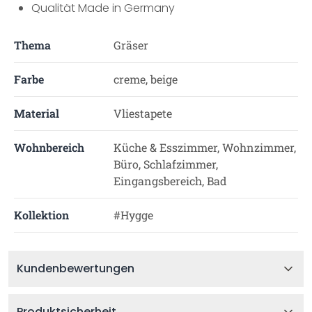
Qualität Made in Germany
Thema
Gräser
Farbe
creme, beige
Material
Vliestapete
Wohnbereich
Küche & Esszimmer, Wohnzimmer,
Büro, Schlafzimmer,
Eingangsbereich, Bad
Kollektion
#Hygge
Kundenbewertungen
Produktsicherheit