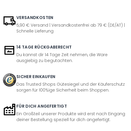
VERSANDKOSTEN
5,90 € Versand | Versandkostenfrei ab 79 € (DE/AT) |
Schnelle Lieferung
14 TAGE RÜCKGABERECHT
Du kannst dir 14 Tage Zeit nehmen, die Ware
ausgiebig zu begutachten.
SICHER EINKAUFEN
Das Trusted Shops Gütesiegel und der Käuferschutz
sorgen für 100%ige Sicherheit beim Shoppen.
FÜR DICH ANGEFERTIGT
Ein Großteil unserer Produkte wird erst nach Eingang
deiner Bestellung speziell für dich angefertigt.