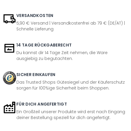
VERSANDKOSTEN
5,90 € Versand | Versandkostenfrei ab 79 € (DE/AT) |
Schnelle Lieferung
14 TAGE RÜCKGABERECHT
Du kannst dir 14 Tage Zeit nehmen, die Ware
ausgiebig zu begutachten.
SICHER EINKAUFEN
Das Trusted Shops Gütesiegel und der Käuferschutz
sorgen für 100%ige Sicherheit beim Shoppen.
FÜR DICH ANGEFERTIGT
Ein Großteil unserer Produkte wird erst nach Eingang
deiner Bestellung speziell für dich angefertigt.