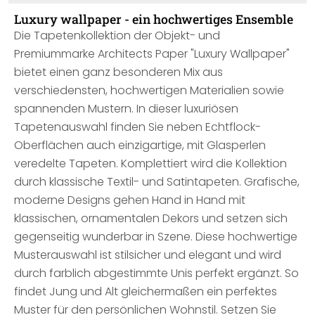
Luxury wallpaper - ein hochwertiges Ensemble
Die Tapetenkollektion der Objekt- und
Premiummarke Architects Paper "Luxury Wallpaper"
bietet einen ganz besonderen Mix aus
verschiedensten, hochwertigen Materialien sowie
spannenden Mustern. In dieser luxuriösen
Tapetenauswahl finden Sie neben Echtflock-
Oberflächen auch einzigartige, mit Glasperlen
veredelte Tapeten. Komplettiert wird die Kollektion
durch klassische Textil- und Satintapeten. Grafische,
moderne Designs gehen Hand in Hand mit
klassischen, ornamentalen Dekors und setzen sich
gegenseitig wunderbar in Szene. Diese hochwertige
Musterauswahl ist stilsicher und elegant und wird
durch farblich abgestimmte Unis perfekt ergänzt. So
findet Jung und Alt gleichermaßen ein perfektes
Muster für den persönlichen Wohnstil. Setzen Sie