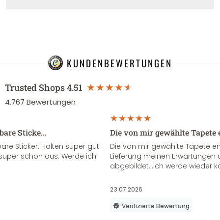
KUNDENBEWERTUNGEN
Trusted Shops
4.51
4.767
Bewertungen
sbare Sticke…
Die von mir gewählte Tapete 
re Sticker. Halten super gut
Die von mir gewählte Tapete e
super schön aus. Werde ich
Lieferung meinen Erwartungen u
abgebildet...ich werde wieder k
23.07.2026
Verifizierte Bewertung