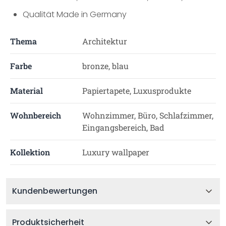
Qualität Made in Germany
Thema
Architektur
Farbe
bronze, blau
Material
Papiertapete, Luxusprodukte
Wohnbereich
Wohnzimmer, Büro, Schlafzimmer,
Eingangsbereich, Bad
Kollektion
Luxury wallpaper
Kundenbewertungen
Produktsicherheit