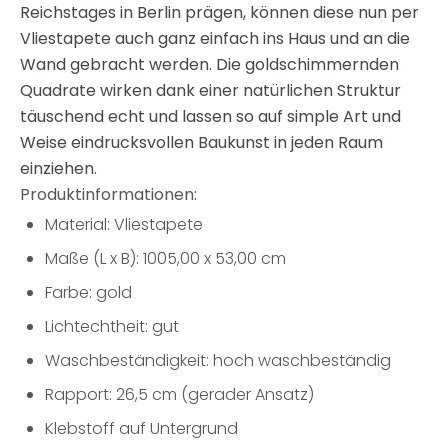
Reichstages in Berlin prägen, können diese nun per
Vliestapete auch ganz einfach ins Haus und an die
Wand gebracht werden. Die goldschimmernden
Quadrate wirken dank einer natürlichen Struktur
täuschend echt und lassen so auf simple Art und
Weise eindrucksvollen Baukunst in jeden Raum
einziehen.
Produktinformationen:
Material: Vliestapete
Maße (L x B): 1005,00 x 53,00 cm
Farbe: gold
Lichtechtheit: gut
Waschbeständigkeit: hoch waschbeständig
Rapport: 26,5 cm (gerader Ansatz)
Klebstoff auf Untergrund