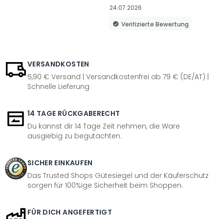
24.07.2026
Verifizierte Bewertung
VERSANDKOSTEN
5,90 € Versand | Versandkostenfrei ab 79 € (DE/AT) |
Schnelle Lieferung
14 TAGE RÜCKGABERECHT
Du kannst dir 14 Tage Zeit nehmen, die Ware
ausgiebig zu begutachten.
SICHER EINKAUFEN
Das Trusted Shops Gütesiegel und der Käuferschutz
sorgen für 100%ige Sicherheit beim Shoppen.
FÜR DICH ANGEFERTIGT