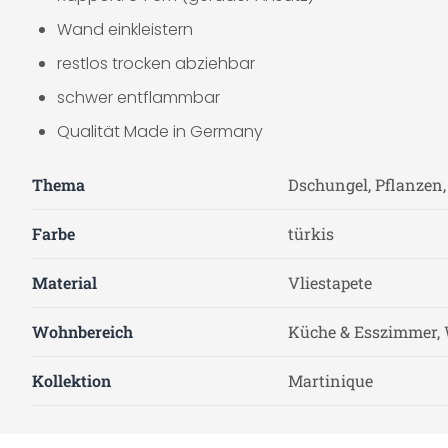
Wand einkleistern
restlos trocken abziehbar
schwer entflammbar
Qualität Made in Germany
Thema
Dschungel, Pflanzen
Farbe
türkis
Material
Vliestapete
Wohnbereich
Küche & Esszimmer, 
Kollektion
Martinique