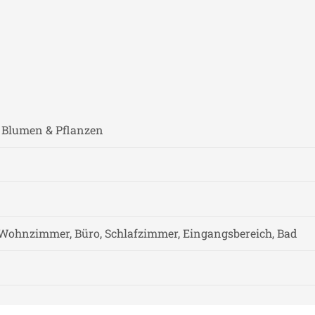
, Blumen & Pflanzen
Wohnzimmer, Büro, Schlafzimmer, Eingangsbereich, Bad