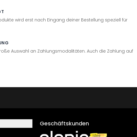
GT
odukte wird erst nach Eingang deiner Bestellung speziell für
UNG
große Auswahl an Zahlungsmodalitäten. Auch die Zahlung auf
Geschäftskunden