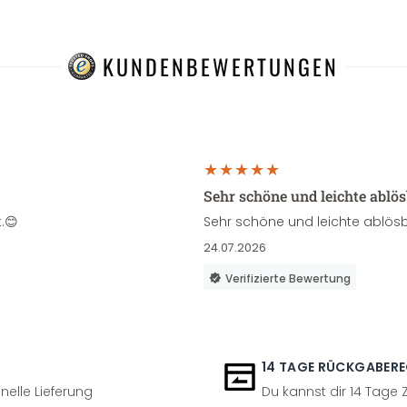
KUNDENBEWERTUNGEN
Sehr schöne und leichte ablö
.😊
Sehr schöne und leichte ablösb
24.07.2026
Verifizierte Bewertung
14 TAGE RÜCKGABER
nelle Lieferung
Du kannst dir 14 Tage