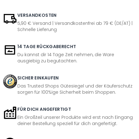
VERSANDKOSTEN
5,90 € Versand | Versandkostenfrei ab 79 € (DE/AT) |
Schnelle Lieferung
14 TAGE RÜCKGABERECHT
Du kannst dir 14 Tage Zeit nehmen, die Ware
ausgiebig zu begutachten.
SICHER EINKAUFEN
Das Trusted Shops Gütesiegel und der Käuferschutz
sorgen für 100%ige Sicherheit beim Shoppen.
FÜR DICH ANGEFERTIGT
Ein Großteil unserer Produkte wird erst nach Eingang
deiner Bestellung speziell für dich angefertigt.