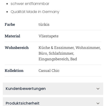
schwer entflammbar
Qualität Made in Germany
Farbe
türkis
Material
Vliestapete
Wohnbereich
Küche & Esszimmer, Wohnzimmer,
Büro, Schlafzimmer,
Eingangsbereich, Bad
Kollektion
Casual Chic
Kundenbewertungen
Produktsicherheit