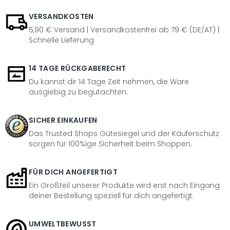
VERSANDKOSTEN
5,90 € Versand | Versandkostenfrei ab 79 € (DE/AT) |
Schnelle Lieferung
14 TAGE RÜCKGABERECHT
Du kannst dir 14 Tage Zeit nehmen, die Ware
ausgiebig zu begutachten.
SICHER EINKAUFEN
Das Trusted Shops Gütesiegel und der Käuferschutz
sorgen für 100%ige Sicherheit beim Shoppen.
FÜR DICH ANGEFERTIGT
Ein Großteil unserer Produkte wird erst nach Eingang
deiner Bestellung speziell für dich angefertigt.
UMWELTBEWUSST