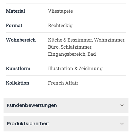
Material
Vliestapete
Format
Rechteckig
Wohnbereich
Küche & Esszimmer, Wohnzimmer,
Büro, Schlafzimmer,
Eingangsbereich, Bad
Kunstform
Illustration & Zeichnung
Kollektion
French Affair
Kundenbewertungen
Produktsicherheit