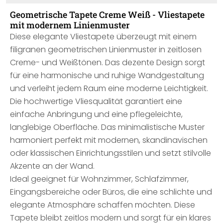
Geometrische Tapete Creme Weiß - Vliestapete
mit modernem Linienmuster
Diese elegante Vliestapete überzeugt mit einem
filigranen geometrischen Linienmuster in zeitlosen
Creme- und Weißtönen. Das dezente Design sorgt
für eine harmonische und ruhige Wandgestaltung
und verleiht jedem Raum eine moderne Leichtigkeit.
Die hochwertige Vliesqualität garantiert eine
einfache Anbringung und eine pflegeleichte,
langlebige Oberfläche. Das minimalistische Muster
harmoniert perfekt mit modernen, skandinavischen
oder klassischen Einrichtungsstilen und setzt stilvolle
Akzente an der Wand.
Ideal geeignet für Wohnzimmer, Schlafzimmer,
Eingangsbereiche oder Büros, die eine schlichte und
elegante Atmosphäre schaffen möchten. Diese
Tapete bleibt zeitlos modern und sorgt für ein klares