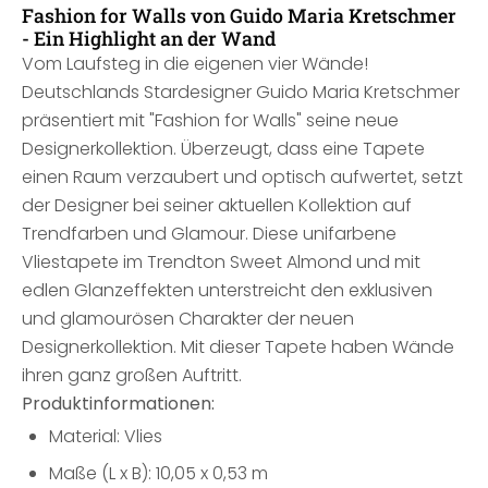
Fashion for Walls von Guido Maria Kretschmer
- Ein Highlight an der Wand
Vom Laufsteg in die eigenen vier Wände!
Deutschlands Stardesigner Guido Maria Kretschmer
präsentiert mit "Fashion for Walls" seine neue
Designerkollektion. Überzeugt, dass eine Tapete
einen Raum verzaubert und optisch aufwertet, setzt
der Designer bei seiner aktuellen Kollektion auf
Trendfarben und Glamour. Diese unifarbene
Vliestapete im Trendton Sweet Almond und mit
edlen Glanzeffekten unterstreicht den exklusiven
und glamourösen Charakter der neuen
Designerkollektion. Mit dieser Tapete haben Wände
ihren ganz großen Auftritt.
Produktinformationen:
Material: Vlies
Maße (L x B): 10,05 x 0,53 m