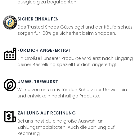
ausgiebig zu begutachten.
SICHER EINKAUFEN
Das Trusted Shops Gütesiegel und der Käuferschutz
sorgen für 100%ige Sicherheit beim Shoppen.
FÜR DICH ANGEFERTIGT
Ein Großteil unserer Produkte wird erst nach Eingang
deiner Bestellung speziell für dich angefertigt.
UMWELTBEWUSST
Wir setzen uns aktiv für den Schutz der Umwelt ein
und entwickeln nachhaltige Produkte.
ZAHLUNG AUF RECHNUNG
Bei uns hast du eine große Auswahl an
Zahlungsmodalitäten. Auch die Zahlung auf
Rechnung.