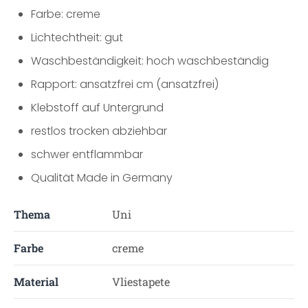
Farbe: creme
Lichtechtheit: gut
Waschbeständigkeit: hoch waschbeständig
Rapport: ansatzfrei cm (ansatzfrei)
Klebstoff auf Untergrund
restlos trocken abziehbar
schwer entflammbar
Qualität Made in Germany
Thema
Uni
Farbe
creme
Material
Vliestapete