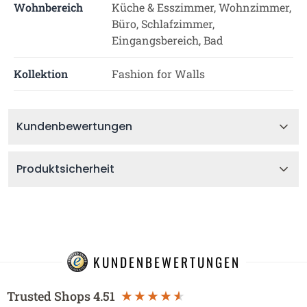
Wohnbereich
Küche & Esszimmer, Wohnzimmer,
Büro, Schlafzimmer,
Eingangsbereich, Bad
Kollektion
Fashion for Walls
Kundenbewertungen
Produktsicherheit
KUNDENBEWERTUNGEN
Trusted Shops
4.51