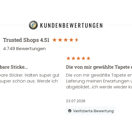
KUNDENBEWERTUNGEN
Trusted Shops
4.51
4.749
Bewertungen
sbare Sticke…
Die von mir gewählte Tapete 
re Sticker. Halten super gut
Die von mir gewählte Tapete e
super schön aus. Werde ich
Lieferung meinen Erwartungen u
abgebildet...ich werde wieder k
23.07.2026
Verifizierte Bewertung