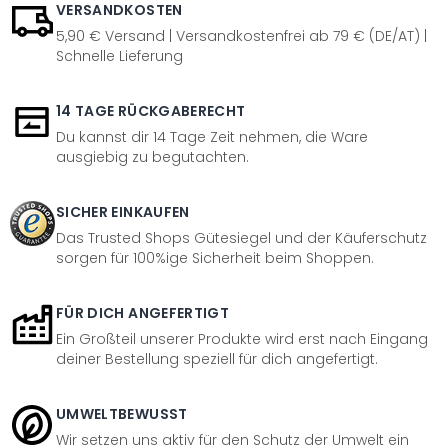
VERSANDKOSTEN
5,90 € Versand | Versandkostenfrei ab 79 € (DE/AT) |
Schnelle Lieferung
14 TAGE RÜCKGABERECHT
Du kannst dir 14 Tage Zeit nehmen, die Ware
ausgiebig zu begutachten.
SICHER EINKAUFEN
Das Trusted Shops Gütesiegel und der Käuferschutz
sorgen für 100%ige Sicherheit beim Shoppen.
FÜR DICH ANGEFERTIGT
Ein Großteil unserer Produkte wird erst nach Eingang
deiner Bestellung speziell für dich angefertigt.
UMWELTBEWUSST
Wir setzen uns aktiv für den Schutz der Umwelt ein