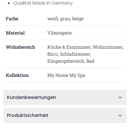
Qualität Made in Germany
Farbe
weiß, grau, beige
Material
Vliestapete
Wohnbereich
Küche & Esszimmer, Wohnzimmer,
Büro, Schlafzimmer,
Eingangsbereich, Bad
Kollektion
My Home My Spa
Kundenbewertungen
Produktsicherheit