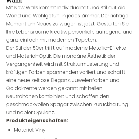
Wand
Mit New Walls kommt Individualität und Stil auf die
Wand und Wohlgefühl in jedes Zimmer. Der richtige
Moment um Neues zu wagen ist jetzt. Gestalten Sie
Ihre Lebensräume kreativ, persönlich, aufregend und
ganz einfach mit modernen Tapeten.
Der Stil der 50er trifft auf moderne Metallic-Effekte
und Material-Optik. Die mondäne Ästhetik der
Vergangenheit wird mit Strukturmusterung und
kräftigen Farben spannenden variiert und schafft
eine neue zeitlose Eleganz. Juwelenfarben und
Goldakzente werden gekonnt mit hellen
Neutraltönen kombiniert und schaffen den
geschmackvollen Spagat zwischen Zurückhaltung
und nobler Opulenz.
Produkteigenschaften:
Material: Vinyl