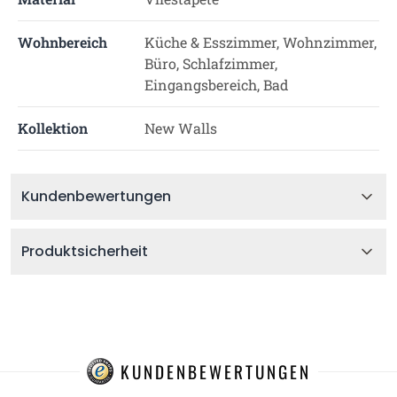
Wohnbereich
Küche & Esszimmer, Wohnzimmer,
Büro, Schlafzimmer,
Eingangsbereich, Bad
Kollektion
New Walls
Kundenbewertungen
Produktsicherheit
KUNDENBEWERTUNGEN