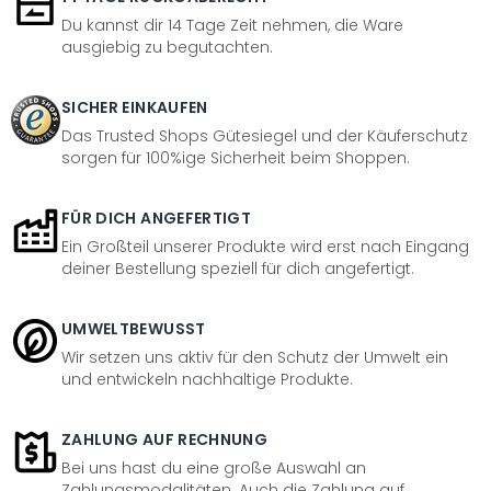
Du kannst dir 14 Tage Zeit nehmen, die Ware
ausgiebig zu begutachten.
SICHER EINKAUFEN
Das Trusted Shops Gütesiegel und der Käuferschutz
sorgen für 100%ige Sicherheit beim Shoppen.
FÜR DICH ANGEFERTIGT
Ein Großteil unserer Produkte wird erst nach Eingang
deiner Bestellung speziell für dich angefertigt.
UMWELTBEWUSST
Wir setzen uns aktiv für den Schutz der Umwelt ein
und entwickeln nachhaltige Produkte.
ZAHLUNG AUF RECHNUNG
Bei uns hast du eine große Auswahl an
Zahlungsmodalitäten. Auch die Zahlung auf