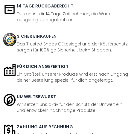
14 TAGE RÜCKGABERECHT
Du kannst dir 14 Tage Zeit nehmen, die Ware
ausgiebig zu begutachten.
SICHER EINKAUFEN
Das Trusted Shops Gütesiegel und der Käuferschutz
sorgen für 100%ige Sicherheit beim Shoppen.
FÜR DICH ANGEFERTIGT
Ein Großteil unserer Produkte wird erst nach Eingang
deiner Bestellung speziell für dich angefertigt.
UMWELTBEWUSST
Wir setzen uns aktiv für den Schutz der Umwelt ein
und entwickeln nachhaltige Produkte.
ZAHLUNG AUF RECHNUNG