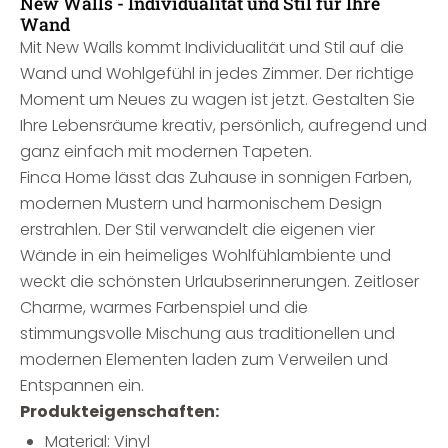
New Walls - Individualität und Stil für Ihre
Wand
Mit New Walls kommt Individualität und Stil auf die
Wand und Wohlgefühl in jedes Zimmer. Der richtige
Moment um Neues zu wagen ist jetzt. Gestalten Sie
Ihre Lebensräume kreativ, persönlich, aufregend und
ganz einfach mit modernen Tapeten.
Finca Home lässt das Zuhause in sonnigen Farben,
modernen Mustern und harmonischem Design
erstrahlen. Der Stil verwandelt die eigenen vier
Wände in ein heimeliges Wohlfühlambiente und
weckt die schönsten Urlaubserinnerungen. Zeitloser
Charme, warmes Farbenspiel und die
stimmungsvolle Mischung aus traditionellen und
modernen Elementen laden zum Verweilen und
Entspannen ein.
Produkteigenschaften:
Material: Vinyl