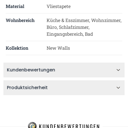
Material
Vliestapete
Wohnbereich
Küche & Esszimmer, Wohnzimmer,
Büro, Schlafzimmer,
Eingangsbereich, Bad
Kollektion
New Walls
Kundenbewertungen
Produktsicherheit
KUNDENBEWERTUNGEN