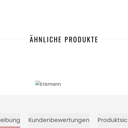
ÄHNLICHE PRODUKTE
-45%
reibung
Kundenbewertungen
Produktsic