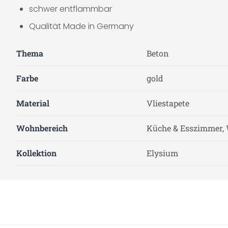
schwer entflammbar
Qualität Made in Germany
Thema
Beton
Farbe
gold
Material
Vliestapete
Wohnbereich
Küche & Esszimmer, 
Kollektion
Elysium