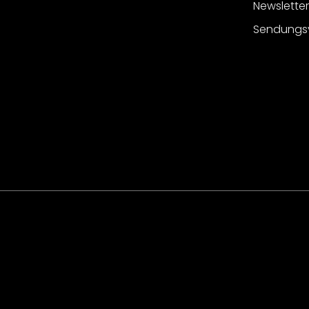
Newslette
Sendungs