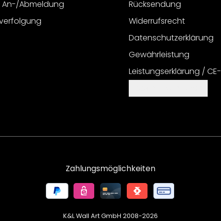
r An-/Abmeldung
Rücksendung
verfolgung
Widerrufsrecht
Datenschutzerklärung
Gewährleistung
Leistungserklärung / CE
Cookie Einstellungen
Zahlungsmöglichkeiten
K&L Wall Art GmbH 2008-
2026