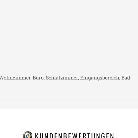
Wohnzimmer, Büro, Schlafzimmer, Eingangsbereich, Bad
KUNDENBEWERTUNGEN