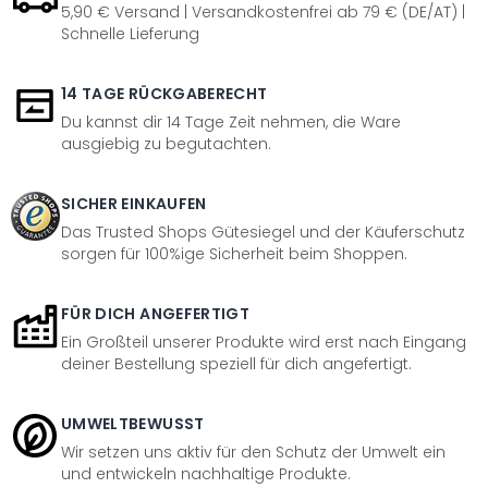
5,90 € Versand | Versandkostenfrei ab 79 € (DE/AT) |
Schnelle Lieferung
14 TAGE RÜCKGABERECHT
Du kannst dir 14 Tage Zeit nehmen, die Ware
ausgiebig zu begutachten.
SICHER EINKAUFEN
Das Trusted Shops Gütesiegel und der Käuferschutz
sorgen für 100%ige Sicherheit beim Shoppen.
FÜR DICH ANGEFERTIGT
Ein Großteil unserer Produkte wird erst nach Eingang
deiner Bestellung speziell für dich angefertigt.
UMWELTBEWUSST
Wir setzen uns aktiv für den Schutz der Umwelt ein
und entwickeln nachhaltige Produkte.