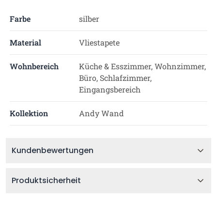
Farbe
silber
Material
Vliestapete
Wohnbereich
Küche & Esszimmer, Wohnzimmer,
Büro, Schlafzimmer,
Eingangsbereich
Kollektion
Andy Wand
Kundenbewertungen
Produktsicherheit