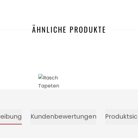
ÄHNLICHE PRODUKTE
-17%
reibung
Kundenbewertungen
Produktsic