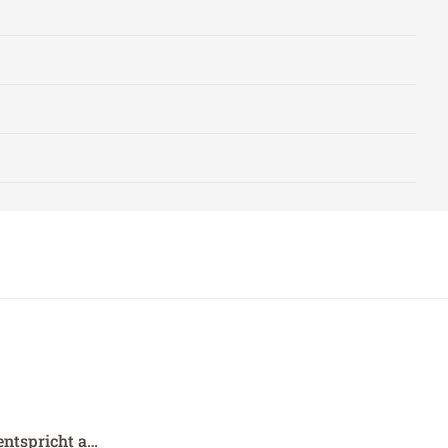
entspricht a…