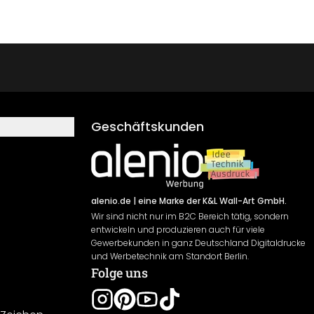
Geschäftskunden
alenio.de
| eine Marke der K&L Wall-Art GmbH.
Wir sind nicht nur im B2C Bereich tätig, sondern
entwickeln und produzieren auch für viele
Gewerbekunden in ganz Deutschland Digitaldrucke
und Werbetechnik am Standort Berlin.
Folge uns