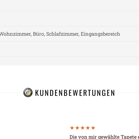
Wohnzimmer, Büro, Schlafzimmer, Eingangsbereich
KUNDENBEWERTUNGEN
Die von mir gewählte Tapete 