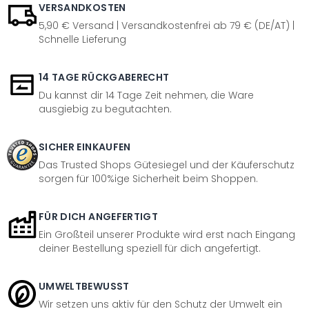
VERSANDKOSTEN
5,90 € Versand | Versandkostenfrei ab 79 € (DE/AT) |
Schnelle Lieferung
14 TAGE RÜCKGABERECHT
Du kannst dir 14 Tage Zeit nehmen, die Ware
ausgiebig zu begutachten.
SICHER EINKAUFEN
Das Trusted Shops Gütesiegel und der Käuferschutz
sorgen für 100%ige Sicherheit beim Shoppen.
FÜR DICH ANGEFERTIGT
Ein Großteil unserer Produkte wird erst nach Eingang
deiner Bestellung speziell für dich angefertigt.
UMWELTBEWUSST
Wir setzen uns aktiv für den Schutz der Umwelt ein