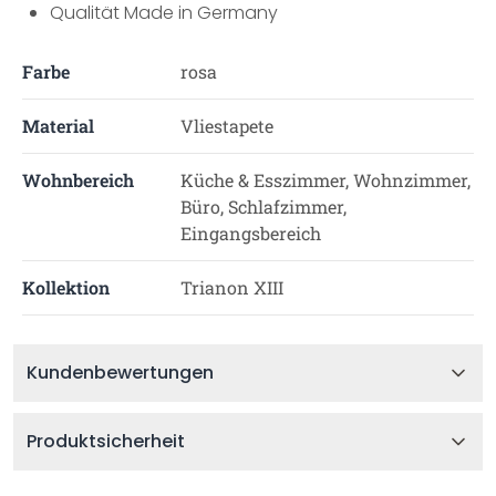
Qualität Made in Germany
Farbe
rosa
Material
Vliestapete
Wohnbereich
Küche & Esszimmer, Wohnzimmer,
Büro, Schlafzimmer,
Eingangsbereich
Kollektion
Trianon XIII
Kundenbewertungen
Produktsicherheit