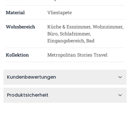
Material
Vliestapete
Wohnbereich
Küche & Esszimmer, Wohnzimmer,
Büro, Schlafzimmer,
Eingangsbereich, Bad
Kollektion
Metropolitan Stories Travel
Kundenbewertungen
Produktsicherheit