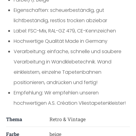
Eigenschaften: scheuerbeständig, gut
lichtbeständig, restlos trocken abziebar
Label: FSC-Mix, RAL-GZ 479, CE-Kennzeichen
Hochwertige Qualität Made in Germany
Verarbeitung: einfache, schnelle und saubere
Verarbeitung in Wandklebetechnik. Wand
einkleistern, einzelne Tapetenbahnen
positionieren, andrücken und fertig!
Empfehlung: Wir empfehlen unseren
hochwertigen A.S. Création Vliestapetenkleister!
Thema
Retro & Vintage
Farbe
beige