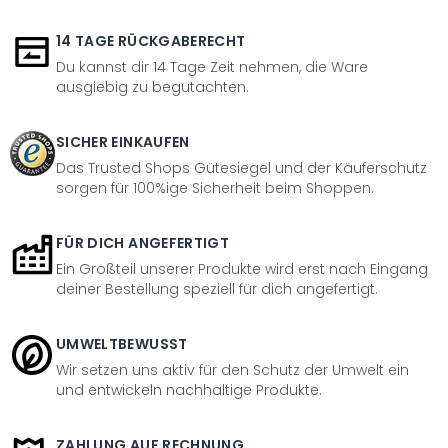
14 TAGE RÜCKGABERECHT
Du kannst dir 14 Tage Zeit nehmen, die Ware
ausgiebig zu begutachten.
SICHER EINKAUFEN
Das Trusted Shops Gütesiegel und der Käuferschutz
sorgen für 100%ige Sicherheit beim Shoppen.
FÜR DICH ANGEFERTIGT
Ein Großteil unserer Produkte wird erst nach Eingang
deiner Bestellung speziell für dich angefertigt.
UMWELTBEWUSST
Wir setzen uns aktiv für den Schutz der Umwelt ein
und entwickeln nachhaltige Produkte.
ZAHLUNG AUF RECHNUNG