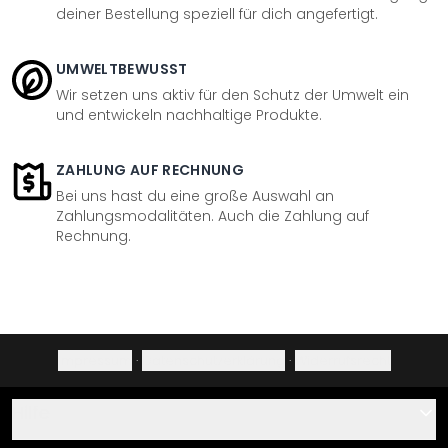
deiner Bestellung speziell für dich angefertigt.
UMWELTBEWUSST
Wir setzen uns aktiv für den Schutz der Umwelt ein
und entwickeln nachhaltige Produkte.
ZAHLUNG AUF RECHNUNG
Bei uns hast du eine große Auswahl an
Zahlungsmodalitäten. Auch die Zahlung auf
Rechnung.
Impressum
·
Datenschutzerklärung
·
Widerrufsrecht
Hilfe