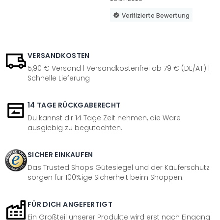
Verifizierte Bewertung
VERSANDKOSTEN
5,90 € Versand | Versandkostenfrei ab 79 € (DE/AT) |
Schnelle Lieferung
14 TAGE RÜCKGABERECHT
Du kannst dir 14 Tage Zeit nehmen, die Ware
ausgiebig zu begutachten.
SICHER EINKAUFEN
Das Trusted Shops Gütesiegel und der Käuferschutz
sorgen für 100%ige Sicherheit beim Shoppen.
FÜR DICH ANGEFERTIGT
Ein Großteil unserer Produkte wird erst nach Eingang