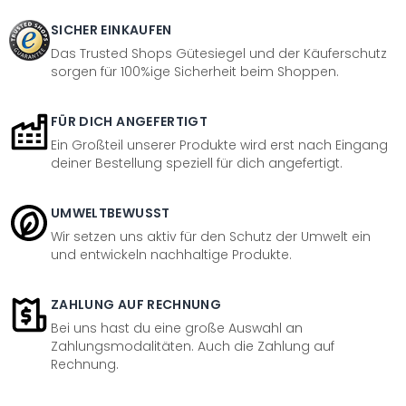
SICHER EINKAUFEN
Das Trusted Shops Gütesiegel und der Käuferschutz
sorgen für 100%ige Sicherheit beim Shoppen.
FÜR DICH ANGEFERTIGT
Ein Großteil unserer Produkte wird erst nach Eingang
deiner Bestellung speziell für dich angefertigt.
UMWELTBEWUSST
Wir setzen uns aktiv für den Schutz der Umwelt ein
und entwickeln nachhaltige Produkte.
ZAHLUNG AUF RECHNUNG
Bei uns hast du eine große Auswahl an
Zahlungsmodalitäten. Auch die Zahlung auf
Rechnung.