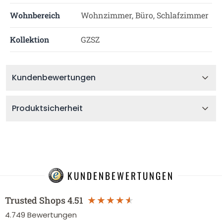
Wohnbereich
Wohnzimmer, Büro, Schlafzimmer
Kollektion
GZSZ
Kundenbewertungen
Produktsicherheit
KUNDENBEWERTUNGEN
Trusted Shops
4.51
4.749
Bewertungen