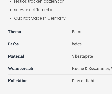
restlos trocken abziehbar
schwer entflammbar
Qualität Made in Germany
Thema
Beton
Farbe
beige
Material
Vliestapete
Wohnbereich
Küche & Esszimmer, 
Kollektion
Play of light