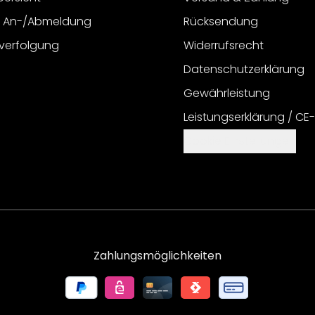
r An-/Abmeldung
Rücksendung
verfolgung
Widerrufsrecht
Datenschutzerklärung
Gewährleistung
Leistungserklärung / CE
Cookie Einstellungen
Zahlungsmöglichkeiten