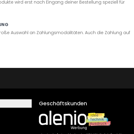
odukte wird erst nach Eingang deiner Bestellung speziell für
UNG
große Auswahl an Zahlungsmodalitäten. Auch die Zahlung auf
Geschäftskunden