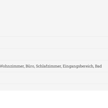
Wohnzimmer, Büro, Schlafzimmer, Eingangsbereich, Bad