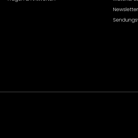
Newslette
Sendungs