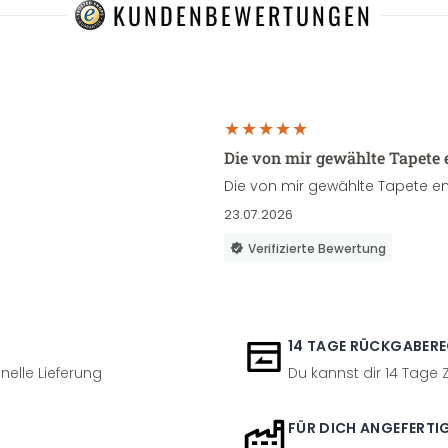
KUNDENBEWERTUNGEN
Die von mir gewählte Tapete 
Die von mir gewählte Tapete en
23.07.2026
Verifizierte Bewertung
14 TAGE RÜCKGABER
nelle Lieferung
Du kannst dir 14 Tage
FÜR DICH ANGEFERTI