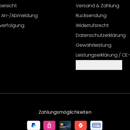
bersicht
Versand & Zahlung
r An-/Abmeldung
Rücksendung
verfolgung
Widerrufsrecht
Datenschutzerklärung
Gewährleistung
Leistungserklärung / CE
Cookie Einstellungen
Zahlungsmöglichkeiten