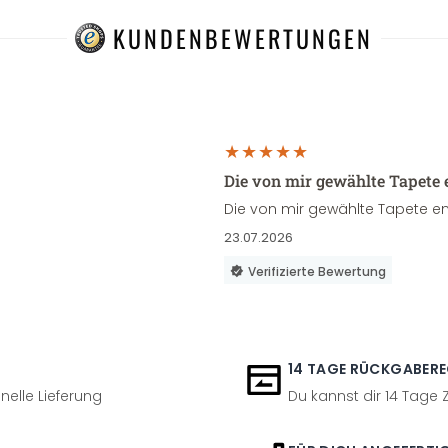
KUNDENBEWERTUNGEN
Die von mir gewählte Tapete 
Die von mir gewählte Tapete en
23.07.2026
Verifizierte Bewertung
14 TAGE RÜCKGABER
nelle Lieferung
Du kannst dir 14 Tage