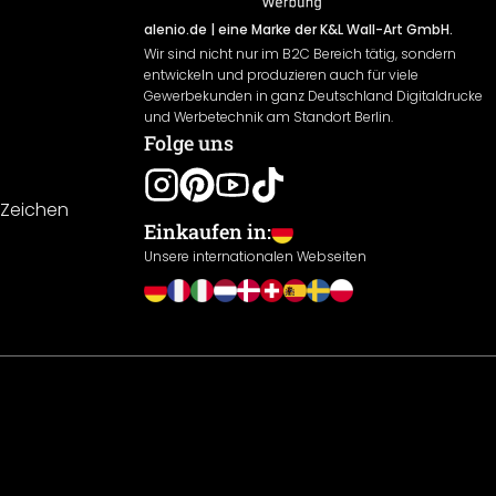
alenio.de
| eine Marke der K&L Wall-Art GmbH.
Wir sind nicht nur im B2C Bereich tätig, sondern
entwickeln und produzieren auch für viele
Gewerbekunden in ganz Deutschland Digitaldrucke
und Werbetechnik am Standort Berlin.
Folge uns
-Zeichen
Einkaufen in:
Unsere internationalen Webseiten