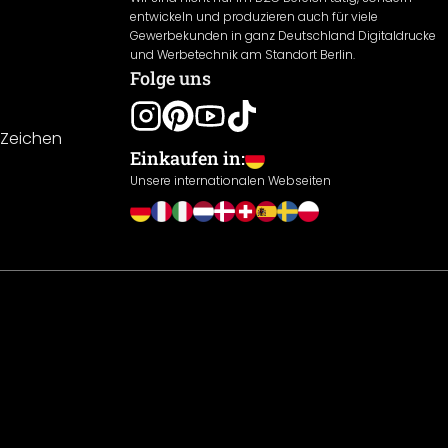
entwickeln und produzieren auch für viele
Gewerbekunden in ganz Deutschland Digitaldrucke
und Werbetechnik am Standort Berlin.
Folge uns
-Zeichen
Einkaufen in:
Unsere internationalen Webseiten