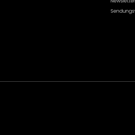
Newslette
Sendungs