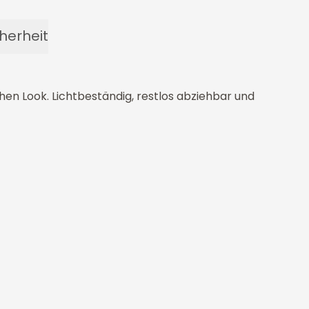
herheit
en Look. Lichtbeständig, restlos abziehbar und