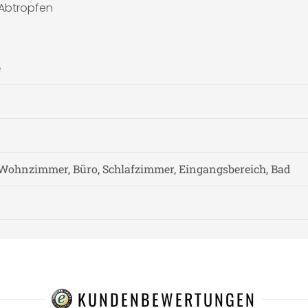
 Abtropfen
e
Wohnzimmer, Büro, Schlafzimmer, Eingangsbereich, Bad
KUNDENBEWERTUNGEN