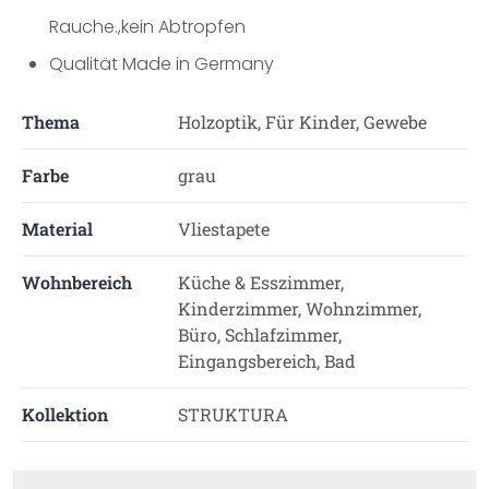
Rauche.,kein Abtropfen
Qualität Made in Germany
Thema
Holzoptik, Für Kinder, Gewebe
Farbe
grau
Material
Vliestapete
Wohnbereich
Küche & Esszimmer,
Kinderzimmer, Wohnzimmer,
Büro, Schlafzimmer,
Eingangsbereich, Bad
Kollektion
STRUKTURA