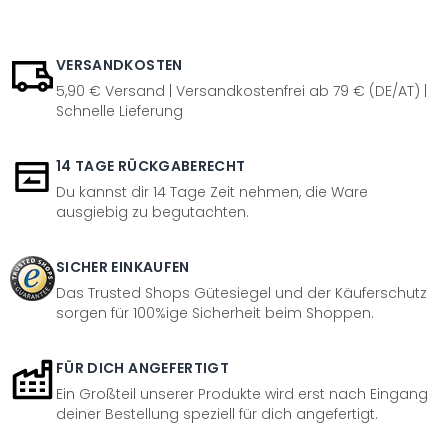
VERSANDKOSTEN
5,90 € Versand | Versandkostenfrei ab 79 € (DE/AT) |
Schnelle Lieferung
14 TAGE RÜCKGABERECHT
Du kannst dir 14 Tage Zeit nehmen, die Ware
ausgiebig zu begutachten.
SICHER EINKAUFEN
Das Trusted Shops Gütesiegel und der Käuferschutz
sorgen für 100%ige Sicherheit beim Shoppen.
FÜR DICH ANGEFERTIGT
Ein Großteil unserer Produkte wird erst nach Eingang
deiner Bestellung speziell für dich angefertigt.