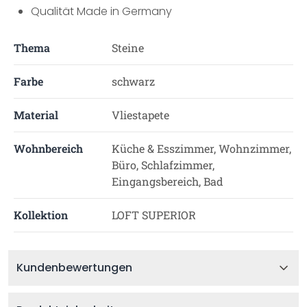
Qualität Made in Germany
Thema
Steine
Farbe
schwarz
Material
Vliestapete
Wohnbereich
Küche & Esszimmer, Wohnzimmer,
Büro, Schlafzimmer,
Eingangsbereich, Bad
Kollektion
LOFT SUPERIOR
Kundenbewertungen