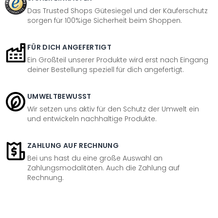
Das Trusted Shops Gütesiegel und der Käuferschutz
sorgen für 100%ige Sicherheit beim Shoppen.
FÜR DICH ANGEFERTIGT
Ein Großteil unserer Produkte wird erst nach Eingang
deiner Bestellung speziell für dich angefertigt.
UMWELTBEWUSST
Wir setzen uns aktiv für den Schutz der Umwelt ein
und entwickeln nachhaltige Produkte.
ZAHLUNG AUF RECHNUNG
Bei uns hast du eine große Auswahl an
Zahlungsmodalitäten. Auch die Zahlung auf
Rechnung.