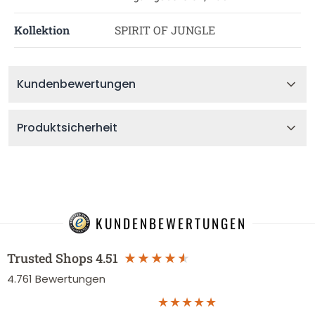
Kollektion
SPIRIT OF JUNGLE
Kundenbewertungen
Produktsicherheit
KUNDENBEWERTUNGEN
Trusted Shops
4.51
4.761
Bewertungen